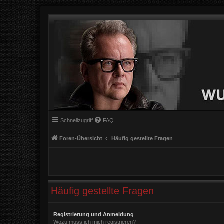
Schnellzugriff
FAQ
Foren-Übersicht
Häufig gestellte Fragen
Häufig gestellte Fragen
Registrierung und Anmeldung
Wozu muss ich mich registrieren?