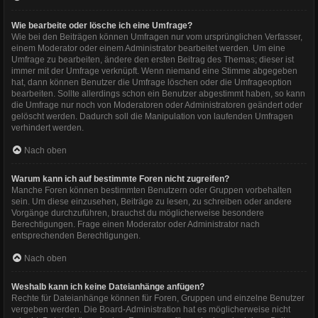
Wie bearbeite oder lösche ich eine Umfrage?
Wie bei den Beiträgen können Umfragen nur vom ursprünglichen Verfasser,
einem Moderator oder einem Administrator bearbeitet werden. Um eine
Umfrage zu bearbeiten, ändere den ersten Beitrag des Themas; dieser ist
immer mit der Umfrage verknüpft. Wenn niemand eine Stimme abgegeben
hat, dann können Benutzer die Umfrage löschen oder die Umfrageoption
bearbeiten. Sollte allerdings schon ein Benutzer abgestimmt haben, so kann
die Umfrage nur noch von Moderatoren oder Administratoren geändert oder
gelöscht werden. Dadurch soll die Manipulation von laufenden Umfragen
verhindert werden.
Nach oben
Warum kann ich auf bestimmte Foren nicht zugreifen?
Manche Foren können bestimmten Benutzern oder Gruppen vorbehalten
sein. Um diese einzusehen, Beiträge zu lesen, zu schreiben oder andere
Vorgänge durchzuführen, brauchst du möglicherweise besondere
Berechtigungen. Frage einen Moderator oder Administrator nach
entsprechenden Berechtigungen.
Nach oben
Weshalb kann ich keine Dateianhänge anfügen?
Rechte für Dateianhänge können für Foren, Gruppen und einzelne Benutzer
vergeben werden. Die Board-Administration hat es möglicherweise nicht