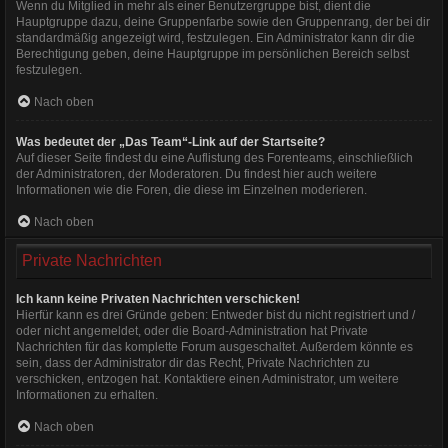
Wenn du Mitglied in mehr als einer Benutzergruppe bist, dient die
Hauptgruppe dazu, deine Gruppenfarbe sowie den Gruppenrang, der bei dir
standardmäßig angezeigt wird, festzulegen. Ein Administrator kann dir die
Berechtigung geben, deine Hauptgruppe im persönlichen Bereich selbst
festzulegen.
Nach oben
Was bedeutet der „Das Team“-Link auf der Startseite?
Auf dieser Seite findest du eine Auflistung des Forenteams, einschließlich
der Administratoren, der Moderatoren. Du findest hier auch weitere
Informationen wie die Foren, die diese im Einzelnen moderieren.
Nach oben
Private Nachrichten
Ich kann keine Privaten Nachrichten verschicken!
Hierfür kann es drei Gründe geben: Entweder bist du nicht registriert und /
oder nicht angemeldet, oder die Board-Administration hat Private
Nachrichten für das komplette Forum ausgeschaltet. Außerdem könnte es
sein, dass der Administrator dir das Recht, Private Nachrichten zu
verschicken, entzogen hat. Kontaktiere einen Administrator, um weitere
Informationen zu erhalten.
Nach oben