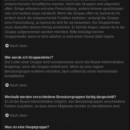
entsprechenden Schaltfläche machen. Nicht alle Gruppen sind allgemein
offen. Einige erfordern erst eine Freischaltung, andere können geschlossen
sein und weitere sogar versteckt. Wenn die Gruppe offen ist, kannst du ihr
einfach durch die entsprechende Funktion beitreten; verlangt die Gruppe
eine Freischaltung, so kannst du dich für sie bewerben. Ein Gruppenleiter
muss daraufhin deinen Antrag annehmen. Er könnte fragen, warum du in die
Gruppe aufgenommen werden möchtest. Bitte belästige keinen
Gruppenleiter, wenn er dich ablehnt, er wird einen Grund dafür haben.
Nach oben
Wie werde ich Gruppenleiter?
Der Leiter einer Gruppe wird normalerweise durch die Board-Administration
festgelegt, wenn die Gruppe erstellt wird. Wenn du eine eigene
Benutzergruppe erstellen möchtest, dann solltest du einen Administrator
kontaktieren.
Nach oben
Weshalb werden verschiedene Benutzergruppen farbig dargestellt?
Es ist der Board-Administration möglich, den Benutzergruppen verschiedene
Farben zuzuteilen, so dass deren Mitglieder leichter zu identifizieren sind.
Nach oben
Was ist eine Hauptgruppe?