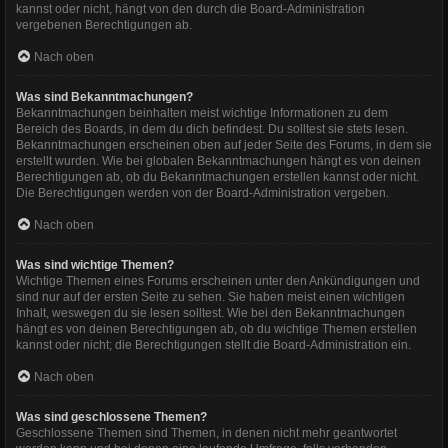
kannst oder nicht, hängt von den durch die Board-Administration
vergebenen Berechtigungen ab.
Nach oben
Was sind Bekanntmachungen?
Bekanntmachungen beinhalten meist wichtige Informationen zu dem
Bereich des Boards, in dem du dich befindest. Du solltest sie stets lesen.
Bekanntmachungen erscheinen oben auf jeder Seite des Forums, in dem sie
erstellt wurden. Wie bei globalen Bekanntmachungen hängt es von deinen
Berechtigungen ab, ob du Bekanntmachungen erstellen kannst oder nicht.
Die Berechtigungen werden von der Board-Administration vergeben.
Nach oben
Was sind wichtige Themen?
Wichtige Themen eines Forums erscheinen unter den Ankündigungen und
sind nur auf der ersten Seite zu sehen. Sie haben meist einen wichtigen
Inhalt, weswegen du sie lesen solltest. Wie bei den Bekanntmachungen
hängt es von deinen Berechtigungen ab, ob du wichtige Themen erstellen
kannst oder nicht; die Berechtigungen stellt die Board-Administration ein.
Nach oben
Was sind geschlossene Themen?
Geschlossene Themen sind Themen, in denen nicht mehr geantwortet