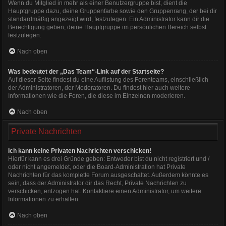
Wenn du Mitglied in mehr als einer Benutzergruppe bist, dient die
Hauptgruppe dazu, deine Gruppenfarbe sowie den Gruppenrang, der bei dir
standardmäßig angezeigt wird, festzulegen. Ein Administrator kann dir die
Berechtigung geben, deine Hauptgruppe im persönlichen Bereich selbst
festzulegen.
Nach oben
Was bedeutet der „Das Team“-Link auf der Startseite?
Auf dieser Seite findest du eine Auflistung des Forenteams, einschließlich
der Administratoren, der Moderatoren. Du findest hier auch weitere
Informationen wie die Foren, die diese im Einzelnen moderieren.
Nach oben
Private Nachrichten
Ich kann keine Privaten Nachrichten verschicken!
Hierfür kann es drei Gründe geben: Entweder bist du nicht registriert und /
oder nicht angemeldet, oder die Board-Administration hat Private
Nachrichten für das komplette Forum ausgeschaltet. Außerdem könnte es
sein, dass der Administrator dir das Recht, Private Nachrichten zu
verschicken, entzogen hat. Kontaktiere einen Administrator, um weitere
Informationen zu erhalten.
Nach oben