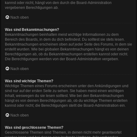
kannst oder nicht, hängt von den durch die Board-Administration
vergebenen Berechtigungen ab.
Nach oben
Was sind Bekanntmachungen?
Bekanntmachungen beinhalten meist wichtige Informationen zu dem
Bereich des Boards, in dem du dich befindest. Du solltest sie stets lesen.
Bekanntmachungen erscheinen oben auf jeder Seite des Forums, in dem sie
erstellt wurden. Wie bei globalen Bekanntmachungen hängt es von deinen
Berechtigungen ab, ob du Bekanntmachungen erstellen kannst oder nicht.
Die Berechtigungen werden von der Board-Administration vergeben.
Nach oben
Was sind wichtige Themen?
Wichtige Themen eines Forums erscheinen unter den Ankündigungen und
sind nur auf der ersten Seite zu sehen. Sie haben meist einen wichtigen
Inhalt, weswegen du sie lesen solltest. Wie bei den Bekanntmachungen
hängt es von deinen Berechtigungen ab, ob du wichtige Themen erstellen
kannst oder nicht; die Berechtigungen stellt die Board-Administration ein.
Nach oben
Was sind geschlossene Themen?
Geschlossene Themen sind Themen, in denen nicht mehr geantwortet