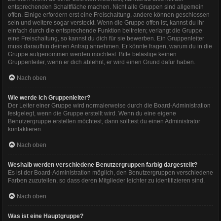
entsprechenden Schaltfläche machen. Nicht alle Gruppen sind allgemein
offen. Einige erfordern erst eine Freischaltung, andere können geschlossen
sein und weitere sogar versteckt. Wenn die Gruppe offen ist, kannst du ihr
einfach durch die entsprechende Funktion beitreten; verlangt die Gruppe
eine Freischaltung, so kannst du dich für sie bewerben. Ein Gruppenleiter
muss daraufhin deinen Antrag annehmen. Er könnte fragen, warum du in die
Gruppe aufgenommen werden möchtest. Bitte belästige keinen
Gruppenleiter, wenn er dich ablehnt, er wird einen Grund dafür haben.
Nach oben
Wie werde ich Gruppenleiter?
Der Leiter einer Gruppe wird normalerweise durch die Board-Administration
festgelegt, wenn die Gruppe erstellt wird. Wenn du eine eigene
Benutzergruppe erstellen möchtest, dann solltest du einen Administrator
kontaktieren.
Nach oben
Weshalb werden verschiedene Benutzergruppen farbig dargestellt?
Es ist der Board-Administration möglich, den Benutzergruppen verschiedene
Farben zuzuteilen, so dass deren Mitglieder leichter zu identifizieren sind.
Nach oben
Was ist eine Hauptgruppe?