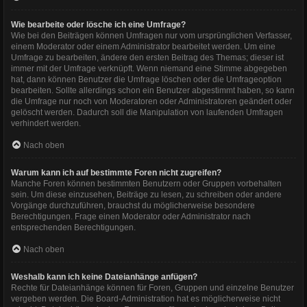
Wie bearbeite oder lösche ich eine Umfrage?
Wie bei den Beiträgen können Umfragen nur vom ursprünglichen Verfasser,
einem Moderator oder einem Administrator bearbeitet werden. Um eine
Umfrage zu bearbeiten, ändere den ersten Beitrag des Themas; dieser ist
immer mit der Umfrage verknüpft. Wenn niemand eine Stimme abgegeben
hat, dann können Benutzer die Umfrage löschen oder die Umfrageoption
bearbeiten. Sollte allerdings schon ein Benutzer abgestimmt haben, so kann
die Umfrage nur noch von Moderatoren oder Administratoren geändert oder
gelöscht werden. Dadurch soll die Manipulation von laufenden Umfragen
verhindert werden.
Nach oben
Warum kann ich auf bestimmte Foren nicht zugreifen?
Manche Foren können bestimmten Benutzern oder Gruppen vorbehalten
sein. Um diese einzusehen, Beiträge zu lesen, zu schreiben oder andere
Vorgänge durchzuführen, brauchst du möglicherweise besondere
Berechtigungen. Frage einen Moderator oder Administrator nach
entsprechenden Berechtigungen.
Nach oben
Weshalb kann ich keine Dateianhänge anfügen?
Rechte für Dateianhänge können für Foren, Gruppen und einzelne Benutzer
vergeben werden. Die Board-Administration hat es möglicherweise nicht