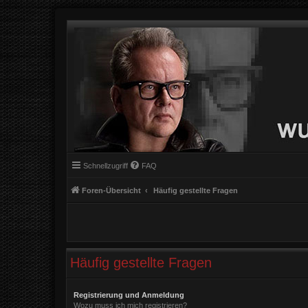
Schnellzugriff
FAQ
Foren-Übersicht
Häufig gestellte Fragen
Häufig gestellte Fragen
Registrierung und Anmeldung
Wozu muss ich mich registrieren?