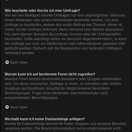
Wie bearbeite oder lösche ich eine Umfrage?
Wie bei den Beiträgen können Umfragen nur vom ursprünglichen Verfasser,
einem Moderator oder einem Administrator bearbeitet werden. Um eine
Umfrage zu bearbeiten, ändere den ersten Beitrag des Themas; dieser ist
immer mit der Umfrage verknüpft. Wenn niemand eine Stimme abgegeben
hat, dann können Benutzer die Umfrage löschen oder die Umfrageoption
bearbeiten. Sollte allerdings schon ein Benutzer abgestimmt haben, so kann
die Umfrage nur noch von Moderatoren oder Administratoren geändert oder
gelöscht werden. Dadurch soll die Manipulation von laufenden Umfragen
verhindert werden.
Nach oben
Warum kann ich auf bestimmte Foren nicht zugreifen?
Manche Foren können bestimmten Benutzern oder Gruppen vorbehalten
sein. Um diese einzusehen, Beiträge zu lesen, zu schreiben oder andere
Vorgänge durchzuführen, brauchst du möglicherweise besondere
Berechtigungen. Frage einen Moderator oder Administrator nach
entsprechenden Berechtigungen.
Nach oben
Weshalb kann ich keine Dateianhänge anfügen?
Rechte für Dateianhänge können für Foren, Gruppen und einzelne Benutzer
vergeben werden. Die Board-Administration hat es möglicherweise nicht