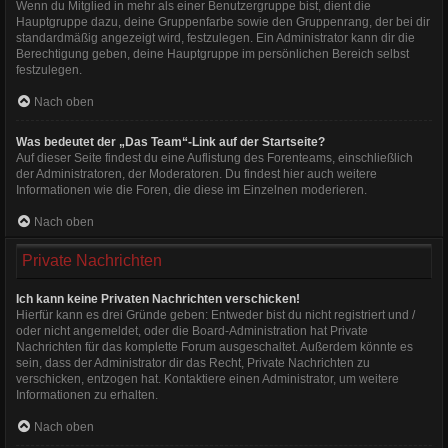
Wenn du Mitglied in mehr als einer Benutzergruppe bist, dient die
Hauptgruppe dazu, deine Gruppenfarbe sowie den Gruppenrang, der bei dir
standardmäßig angezeigt wird, festzulegen. Ein Administrator kann dir die
Berechtigung geben, deine Hauptgruppe im persönlichen Bereich selbst
festzulegen.
Nach oben
Was bedeutet der „Das Team“-Link auf der Startseite?
Auf dieser Seite findest du eine Auflistung des Forenteams, einschließlich
der Administratoren, der Moderatoren. Du findest hier auch weitere
Informationen wie die Foren, die diese im Einzelnen moderieren.
Nach oben
Private Nachrichten
Ich kann keine Privaten Nachrichten verschicken!
Hierfür kann es drei Gründe geben: Entweder bist du nicht registriert und /
oder nicht angemeldet, oder die Board-Administration hat Private
Nachrichten für das komplette Forum ausgeschaltet. Außerdem könnte es
sein, dass der Administrator dir das Recht, Private Nachrichten zu
verschicken, entzogen hat. Kontaktiere einen Administrator, um weitere
Informationen zu erhalten.
Nach oben