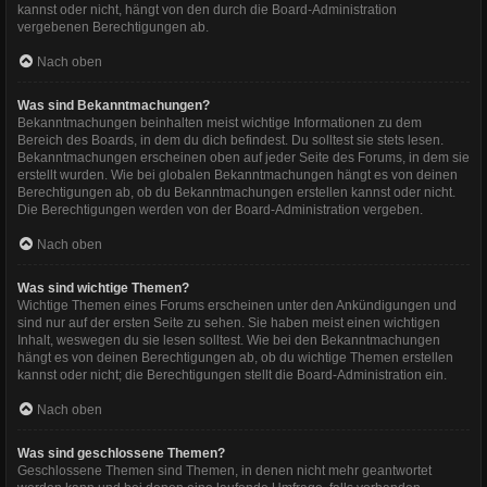
kannst oder nicht, hängt von den durch die Board-Administration
vergebenen Berechtigungen ab.
Nach oben
Was sind Bekanntmachungen?
Bekanntmachungen beinhalten meist wichtige Informationen zu dem
Bereich des Boards, in dem du dich befindest. Du solltest sie stets lesen.
Bekanntmachungen erscheinen oben auf jeder Seite des Forums, in dem sie
erstellt wurden. Wie bei globalen Bekanntmachungen hängt es von deinen
Berechtigungen ab, ob du Bekanntmachungen erstellen kannst oder nicht.
Die Berechtigungen werden von der Board-Administration vergeben.
Nach oben
Was sind wichtige Themen?
Wichtige Themen eines Forums erscheinen unter den Ankündigungen und
sind nur auf der ersten Seite zu sehen. Sie haben meist einen wichtigen
Inhalt, weswegen du sie lesen solltest. Wie bei den Bekanntmachungen
hängt es von deinen Berechtigungen ab, ob du wichtige Themen erstellen
kannst oder nicht; die Berechtigungen stellt die Board-Administration ein.
Nach oben
Was sind geschlossene Themen?
Geschlossene Themen sind Themen, in denen nicht mehr geantwortet