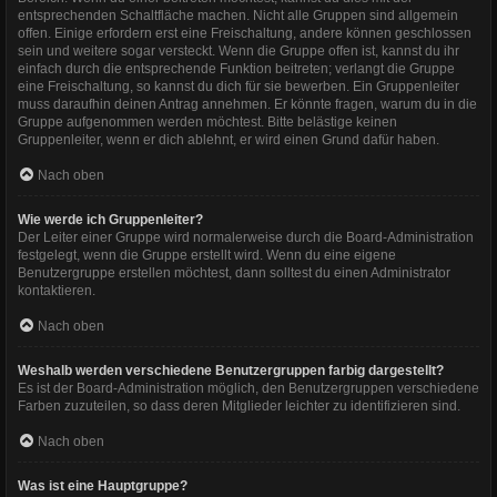
entsprechenden Schaltfläche machen. Nicht alle Gruppen sind allgemein
offen. Einige erfordern erst eine Freischaltung, andere können geschlossen
sein und weitere sogar versteckt. Wenn die Gruppe offen ist, kannst du ihr
einfach durch die entsprechende Funktion beitreten; verlangt die Gruppe
eine Freischaltung, so kannst du dich für sie bewerben. Ein Gruppenleiter
muss daraufhin deinen Antrag annehmen. Er könnte fragen, warum du in die
Gruppe aufgenommen werden möchtest. Bitte belästige keinen
Gruppenleiter, wenn er dich ablehnt, er wird einen Grund dafür haben.
Nach oben
Wie werde ich Gruppenleiter?
Der Leiter einer Gruppe wird normalerweise durch die Board-Administration
festgelegt, wenn die Gruppe erstellt wird. Wenn du eine eigene
Benutzergruppe erstellen möchtest, dann solltest du einen Administrator
kontaktieren.
Nach oben
Weshalb werden verschiedene Benutzergruppen farbig dargestellt?
Es ist der Board-Administration möglich, den Benutzergruppen verschiedene
Farben zuzuteilen, so dass deren Mitglieder leichter zu identifizieren sind.
Nach oben
Was ist eine Hauptgruppe?