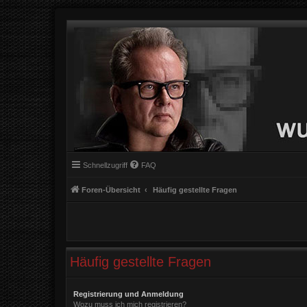
Schnellzugriff
FAQ
Foren-Übersicht
Häufig gestellte Fragen
Häufig gestellte Fragen
Registrierung und Anmeldung
Wozu muss ich mich registrieren?