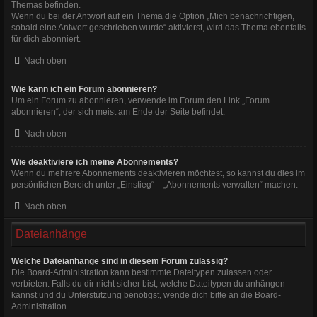
Themas befinden.
Wenn du bei der Antwort auf ein Thema die Option „Mich benachrichtigen,
sobald eine Antwort geschrieben wurde“ aktivierst, wird das Thema ebenfalls
für dich abonniert.
Nach oben
Wie kann ich ein Forum abonnieren?
Um ein Forum zu abonnieren, verwende im Forum den Link „Forum
abonnieren“, der sich meist am Ende der Seite befindet.
Nach oben
Wie deaktiviere ich meine Abonnements?
Wenn du mehrere Abonnements deaktivieren möchtest, so kannst du dies im
persönlichen Bereich unter „Einstieg“ – „Abonnements verwalten“ machen.
Nach oben
Dateianhänge
Welche Dateianhänge sind in diesem Forum zulässig?
Die Board-Administration kann bestimmte Dateitypen zulassen oder
verbieten. Falls du dir nicht sicher bist, welche Dateitypen du anhängen
kannst und du Unterstützung benötigst, wende dich bitte an die Board-
Administration.