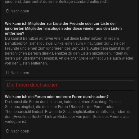
ignorierst, dann siehst du seine Beiträge standardmäßig nicht.
Nach oben
Wie kann ich Mitglieder zur Liste der Freunde oder zur Liste der
ignorierten Mitglieder hinzufügen oder diese wieder aus den Listen
entfernen?
Du kannst Benutzer auf zwei Arten auf diese Listen setzen: In jedem
Benutzerprofil siehst du zwei Links: einen zum Hinzufügen zur Liste der
Freunde und einen zum Ignorieren des Benutzers. Außerdem kannst du im
persönlichen Bereich direkt Benutzer zu den Listen hinzufügen, indem du
deren Benutzernamen eingibst. An gleicher Stelle kannst du sie auch wieder
von den Listen entfernen.
Nach oben
Die Foren durchsuchen
Wie kann ich ein Forum oder mehrere Foren durchsuchen?
Du kannst die Foren durchsuchen, indem du einen Suchbegriff in die
Suchbox eingibst, die du in der Foren-Übersicht, der Foren- oder
Themenansicht findest. Erweiterte Suchmöglichkeiten erhältst du, indem du
den „Erweiterte Suche“-Link anklickst, der von jeder Seite des Forums aus
verfügbar ist.
Nach oben