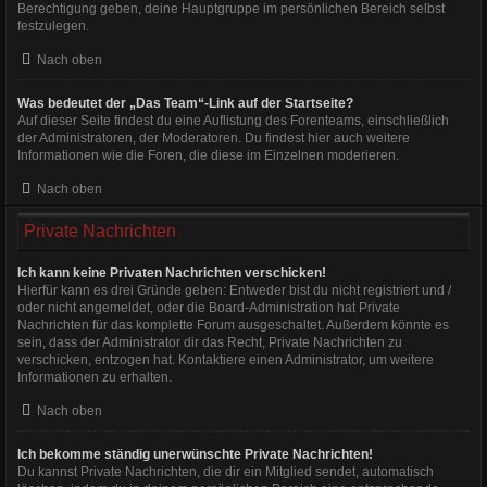
Berechtigung geben, deine Hauptgruppe im persönlichen Bereich selbst
festzulegen.
Nach oben
Was bedeutet der „Das Team“-Link auf der Startseite?
Auf dieser Seite findest du eine Auflistung des Forenteams, einschließlich
der Administratoren, der Moderatoren. Du findest hier auch weitere
Informationen wie die Foren, die diese im Einzelnen moderieren.
Nach oben
Private Nachrichten
Ich kann keine Privaten Nachrichten verschicken!
Hierfür kann es drei Gründe geben: Entweder bist du nicht registriert und /
oder nicht angemeldet, oder die Board-Administration hat Private
Nachrichten für das komplette Forum ausgeschaltet. Außerdem könnte es
sein, dass der Administrator dir das Recht, Private Nachrichten zu
verschicken, entzogen hat. Kontaktiere einen Administrator, um weitere
Informationen zu erhalten.
Nach oben
Ich bekomme ständig unerwünschte Private Nachrichten!
Du kannst Private Nachrichten, die dir ein Mitglied sendet, automatisch