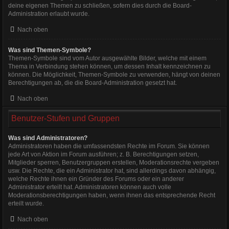
deine eigenen Themen zu schließen, sofern dies durch die Board-
Administration erlaubt wurde.
Nach oben
Was sind Themen-Symbole?
Themen-Symbole sind vom Autor ausgewählte Bilder, welche mit einem
Thema in Verbindung stehen können, um dessen Inhalt kennzeichnen zu
können. Die Möglichkeit, Themen-Symbole zu verwenden, hängt von deinen
Berechtigungen ab, die die Board-Administration gesetzt hat.
Nach oben
Benutzer-Stufen und Gruppen
Was sind Administratoren?
Administratoren haben die umfassendsten Rechte im Forum. Sie können
jede Art von Aktion im Forum ausführen; z. B. Berechtigungen setzen,
Mitglieder sperren, Benutzergruppen erstellen, Moderationsrechte vergeben
usw. Die Rechte, die ein Administrator hat, sind allerdings davon abhängig,
welche Rechte ihnen ein Gründer des Forums oder ein anderer
Administrator erteilt hat. Administratoren können auch volle
Moderationsberechtigungen haben, wenn ihnen das entsprechende Recht
erteilt wurde.
Nach oben