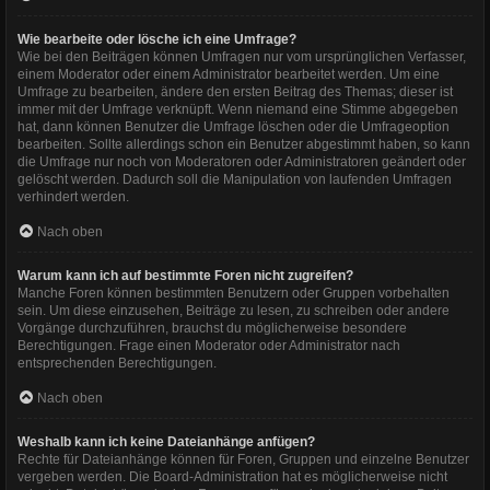
Wie bearbeite oder lösche ich eine Umfrage?
Wie bei den Beiträgen können Umfragen nur vom ursprünglichen Verfasser,
einem Moderator oder einem Administrator bearbeitet werden. Um eine
Umfrage zu bearbeiten, ändere den ersten Beitrag des Themas; dieser ist
immer mit der Umfrage verknüpft. Wenn niemand eine Stimme abgegeben
hat, dann können Benutzer die Umfrage löschen oder die Umfrageoption
bearbeiten. Sollte allerdings schon ein Benutzer abgestimmt haben, so kann
die Umfrage nur noch von Moderatoren oder Administratoren geändert oder
gelöscht werden. Dadurch soll die Manipulation von laufenden Umfragen
verhindert werden.
Nach oben
Warum kann ich auf bestimmte Foren nicht zugreifen?
Manche Foren können bestimmten Benutzern oder Gruppen vorbehalten
sein. Um diese einzusehen, Beiträge zu lesen, zu schreiben oder andere
Vorgänge durchzuführen, brauchst du möglicherweise besondere
Berechtigungen. Frage einen Moderator oder Administrator nach
entsprechenden Berechtigungen.
Nach oben
Weshalb kann ich keine Dateianhänge anfügen?
Rechte für Dateianhänge können für Foren, Gruppen und einzelne Benutzer
vergeben werden. Die Board-Administration hat es möglicherweise nicht