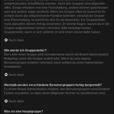
entsprechenden Schaltfläche machen. Nicht alle Gruppen sind allgemein
offen. Einige erfordern erst eine Freischaltung, andere können geschlossen
sein und weitere sogar versteckt. Wenn die Gruppe offen ist, kannst du ihr
einfach durch die entsprechende Funktion beitreten; verlangt die Gruppe
eine Freischaltung, so kannst du dich für sie bewerben. Ein Gruppenleiter
muss daraufhin deinen Antrag annehmen. Er könnte fragen, warum du in die
Gruppe aufgenommen werden möchtest. Bitte belästige keinen
Gruppenleiter, wenn er dich ablehnt, er wird einen Grund dafür haben.
Nach oben
Wie werde ich Gruppenleiter?
Der Leiter einer Gruppe wird normalerweise durch die Board-Administration
festgelegt, wenn die Gruppe erstellt wird. Wenn du eine eigene
Benutzergruppe erstellen möchtest, dann solltest du einen Administrator
kontaktieren.
Nach oben
Weshalb werden verschiedene Benutzergruppen farbig dargestellt?
Es ist der Board-Administration möglich, den Benutzergruppen verschiedene
Farben zuzuteilen, so dass deren Mitglieder leichter zu identifizieren sind.
Nach oben
Was ist eine Hauptgruppe?