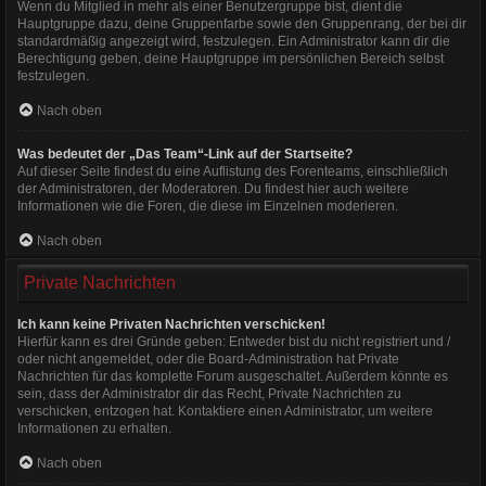
Wenn du Mitglied in mehr als einer Benutzergruppe bist, dient die
Hauptgruppe dazu, deine Gruppenfarbe sowie den Gruppenrang, der bei dir
standardmäßig angezeigt wird, festzulegen. Ein Administrator kann dir die
Berechtigung geben, deine Hauptgruppe im persönlichen Bereich selbst
festzulegen.
Nach oben
Was bedeutet der „Das Team“-Link auf der Startseite?
Auf dieser Seite findest du eine Auflistung des Forenteams, einschließlich
der Administratoren, der Moderatoren. Du findest hier auch weitere
Informationen wie die Foren, die diese im Einzelnen moderieren.
Nach oben
Private Nachrichten
Ich kann keine Privaten Nachrichten verschicken!
Hierfür kann es drei Gründe geben: Entweder bist du nicht registriert und /
oder nicht angemeldet, oder die Board-Administration hat Private
Nachrichten für das komplette Forum ausgeschaltet. Außerdem könnte es
sein, dass der Administrator dir das Recht, Private Nachrichten zu
verschicken, entzogen hat. Kontaktiere einen Administrator, um weitere
Informationen zu erhalten.
Nach oben