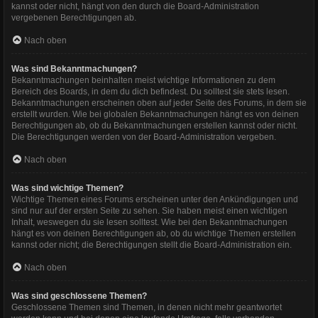
kannst oder nicht, hängt von den durch die Board-Administration
vergebenen Berechtigungen ab.
Nach oben
Was sind Bekanntmachungen?
Bekanntmachungen beinhalten meist wichtige Informationen zu dem
Bereich des Boards, in dem du dich befindest. Du solltest sie stets lesen.
Bekanntmachungen erscheinen oben auf jeder Seite des Forums, in dem sie
erstellt wurden. Wie bei globalen Bekanntmachungen hängt es von deinen
Berechtigungen ab, ob du Bekanntmachungen erstellen kannst oder nicht.
Die Berechtigungen werden von der Board-Administration vergeben.
Nach oben
Was sind wichtige Themen?
Wichtige Themen eines Forums erscheinen unter den Ankündigungen und
sind nur auf der ersten Seite zu sehen. Sie haben meist einen wichtigen
Inhalt, weswegen du sie lesen solltest. Wie bei den Bekanntmachungen
hängt es von deinen Berechtigungen ab, ob du wichtige Themen erstellen
kannst oder nicht; die Berechtigungen stellt die Board-Administration ein.
Nach oben
Was sind geschlossene Themen?
Geschlossene Themen sind Themen, in denen nicht mehr geantwortet