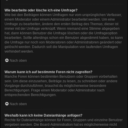
Wie bearbeite oder lösche ich eine Umfrage?
Wie bei den Beiträgen können Umfragen nur vom ursprünglichen Verfasser,
einem Moderator oder einem Administrator bearbeitet werden. Um eine
Umfrage zu bearbeiten, ändere den ersten Beitrag des Themas; dieser ist
immer mit der Umfrage verknüpft. Wenn niemand eine Stimme abgegeben
hat, dann können Benutzer die Umfrage löschen oder die Umfrageoption
bearbeiten. Sollte allerdings schon ein Benutzer abgestimmt haben, so kann
die Umfrage nur noch von Moderatoren oder Administratoren geändert oder
gelöscht werden. Dadurch soll die Manipulation von laufenden Umfragen
verhindert werden.
Nach oben
Warum kann ich auf bestimmte Foren nicht zugreifen?
Manche Foren können bestimmten Benutzern oder Gruppen vorbehalten
sein. Um diese einzusehen, Beiträge zu lesen, zu schreiben oder andere
Vorgänge durchzuführen, brauchst du möglicherweise besondere
Berechtigungen. Frage einen Moderator oder Administrator nach
entsprechenden Berechtigungen.
Nach oben
Weshalb kann ich keine Dateianhänge anfügen?
Rechte für Dateianhänge können für Foren, Gruppen und einzelne Benutzer
vergeben werden. Die Board-Administration hat es möglicherweise nicht