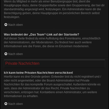
Wenn du Mitglied in mehr als einer Benutzergruppe bist, dient die
Hauptgruppe dazu, deine Gruppenfarbe sowie den Gruppenrang, der bei dir
standardmäßig angezeigt wird, festzulegen. Ein Administrator kann dir die
Berechtigung geben, deine Hauptgruppe im persönlichen Bereich selbst
festzulegen.
Nach oben
Was bedeutet der „Das Team“-Link auf der Startseite?
Auf dieser Seite findest du eine Auflistung des Forenteams, einschließlich
der Administratoren, der Moderatoren. Du findest hier auch weitere
Informationen wie die Foren, die diese im Einzelnen moderieren.
Nach oben
Private Nachrichten
Ich kann keine Privaten Nachrichten verschicken!
Hierfür kann es drei Gründe geben: Entweder bist du nicht registriert und /
oder nicht angemeldet, oder die Board-Administration hat Private
Nachrichten für das komplette Forum ausgeschaltet. Außerdem könnte es
sein, dass der Administrator dir das Recht, Private Nachrichten zu
verschicken, entzogen hat. Kontaktiere einen Administrator, um weitere
Informationen zu erhalten.
Nach oben