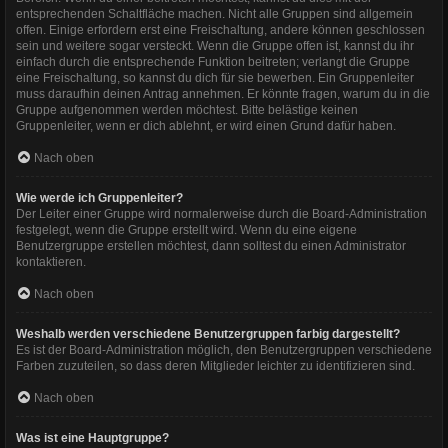
entsprechenden Schaltfläche machen. Nicht alle Gruppen sind allgemein
offen. Einige erfordern erst eine Freischaltung, andere können geschlossen
sein und weitere sogar versteckt. Wenn die Gruppe offen ist, kannst du ihr
einfach durch die entsprechende Funktion beitreten; verlangt die Gruppe
eine Freischaltung, so kannst du dich für sie bewerben. Ein Gruppenleiter
muss daraufhin deinen Antrag annehmen. Er könnte fragen, warum du in die
Gruppe aufgenommen werden möchtest. Bitte belästige keinen
Gruppenleiter, wenn er dich ablehnt, er wird einen Grund dafür haben.
Nach oben
Wie werde ich Gruppenleiter?
Der Leiter einer Gruppe wird normalerweise durch die Board-Administration
festgelegt, wenn die Gruppe erstellt wird. Wenn du eine eigene
Benutzergruppe erstellen möchtest, dann solltest du einen Administrator
kontaktieren.
Nach oben
Weshalb werden verschiedene Benutzergruppen farbig dargestellt?
Es ist der Board-Administration möglich, den Benutzergruppen verschiedene
Farben zuzuteilen, so dass deren Mitglieder leichter zu identifizieren sind.
Nach oben
Was ist eine Hauptgruppe?