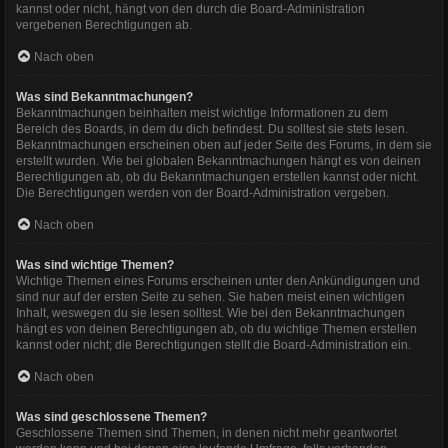
kannst oder nicht, hängt von den durch die Board-Administration
vergebenen Berechtigungen ab.
Nach oben
Was sind Bekanntmachungen?
Bekanntmachungen beinhalten meist wichtige Informationen zu dem
Bereich des Boards, in dem du dich befindest. Du solltest sie stets lesen.
Bekanntmachungen erscheinen oben auf jeder Seite des Forums, in dem sie
erstellt wurden. Wie bei globalen Bekanntmachungen hängt es von deinen
Berechtigungen ab, ob du Bekanntmachungen erstellen kannst oder nicht.
Die Berechtigungen werden von der Board-Administration vergeben.
Nach oben
Was sind wichtige Themen?
Wichtige Themen eines Forums erscheinen unter den Ankündigungen und
sind nur auf der ersten Seite zu sehen. Sie haben meist einen wichtigen
Inhalt, weswegen du sie lesen solltest. Wie bei den Bekanntmachungen
hängt es von deinen Berechtigungen ab, ob du wichtige Themen erstellen
kannst oder nicht; die Berechtigungen stellt die Board-Administration ein.
Nach oben
Was sind geschlossene Themen?
Geschlossene Themen sind Themen, in denen nicht mehr geantwortet