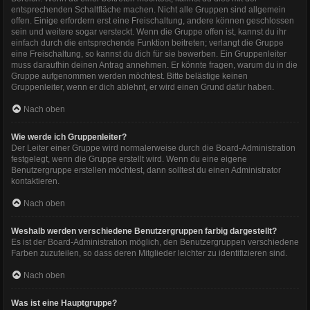
entsprechenden Schaltfläche machen. Nicht alle Gruppen sind allgemein
offen. Einige erfordern erst eine Freischaltung, andere können geschlossen
sein und weitere sogar versteckt. Wenn die Gruppe offen ist, kannst du ihr
einfach durch die entsprechende Funktion beitreten; verlangt die Gruppe
eine Freischaltung, so kannst du dich für sie bewerben. Ein Gruppenleiter
muss daraufhin deinen Antrag annehmen. Er könnte fragen, warum du in die
Gruppe aufgenommen werden möchtest. Bitte belästige keinen
Gruppenleiter, wenn er dich ablehnt, er wird einen Grund dafür haben.
Nach oben
Wie werde ich Gruppenleiter?
Der Leiter einer Gruppe wird normalerweise durch die Board-Administration
festgelegt, wenn die Gruppe erstellt wird. Wenn du eine eigene
Benutzergruppe erstellen möchtest, dann solltest du einen Administrator
kontaktieren.
Nach oben
Weshalb werden verschiedene Benutzergruppen farbig dargestellt?
Es ist der Board-Administration möglich, den Benutzergruppen verschiedene
Farben zuzuteilen, so dass deren Mitglieder leichter zu identifizieren sind.
Nach oben
Was ist eine Hauptgruppe?