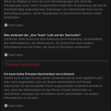
Wenn du Mitglied in mehr als einer Benutzergruppe bist, dient die
Hauptgruppe dazu, deine Gruppenfarbe sowie den Gruppenrang, der bei dir
standardmäßig angezeigt wird, festzulegen. Ein Administrator kann dir die
Berechtigung geben, deine Hauptgruppe im persönlichen Bereich selbst
festzulegen.
Nach oben
Was bedeutet der „Das Team“-Link auf der Startseite?
Auf dieser Seite findest du eine Auflistung des Forenteams, einschließlich
der Administratoren, der Moderatoren. Du findest hier auch weitere
Informationen wie die Foren, die diese im Einzelnen moderieren.
Nach oben
Private Nachrichten
Ich kann keine Privaten Nachrichten verschicken!
Hierfür kann es drei Gründe geben: Entweder bist du nicht registriert und /
oder nicht angemeldet, oder die Board-Administration hat Private
Nachrichten für das komplette Forum ausgeschaltet. Außerdem könnte es
sein, dass der Administrator dir das Recht, Private Nachrichten zu
verschicken, entzogen hat. Kontaktiere einen Administrator, um weitere
Informationen zu erhalten.
Nach oben