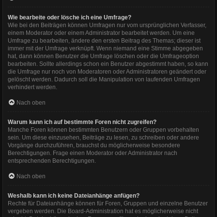
Wie bearbeite oder lösche ich eine Umfrage?
Wie bei den Beiträgen können Umfragen nur vom ursprünglichen Verfasser,
einem Moderator oder einem Administrator bearbeitet werden. Um eine
Umfrage zu bearbeiten, ändere den ersten Beitrag des Themas; dieser ist
immer mit der Umfrage verknüpft. Wenn niemand eine Stimme abgegeben
hat, dann können Benutzer die Umfrage löschen oder die Umfrageoption
bearbeiten. Sollte allerdings schon ein Benutzer abgestimmt haben, so kann
die Umfrage nur noch von Moderatoren oder Administratoren geändert oder
gelöscht werden. Dadurch soll die Manipulation von laufenden Umfragen
verhindert werden.
Nach oben
Warum kann ich auf bestimmte Foren nicht zugreifen?
Manche Foren können bestimmten Benutzern oder Gruppen vorbehalten
sein. Um diese einzusehen, Beiträge zu lesen, zu schreiben oder andere
Vorgänge durchzuführen, brauchst du möglicherweise besondere
Berechtigungen. Frage einen Moderator oder Administrator nach
entsprechenden Berechtigungen.
Nach oben
Weshalb kann ich keine Dateianhänge anfügen?
Rechte für Dateianhänge können für Foren, Gruppen und einzelne Benutzer
vergeben werden. Die Board-Administration hat es möglicherweise nicht