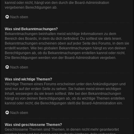
kannst oder nicht, hängt von den durch die Board-Administration
vergebenen Berechtigungen ab.
Nach oben
Was sind Bekanntmachungen?
Bekanntmachungen beinhalten meist wichtige Informationen zu dem
Bereich des Boards, in dem du dich befindest. Du solltest sie stets lesen.
Bekanntmachungen erscheinen oben auf jeder Seite des Forums, in dem sie
erstellt wurden. Wie bei globalen Bekanntmachungen hängt es von deinen
Berechtigungen ab, ob du Bekanntmachungen erstellen kannst oder nicht.
Die Berechtigungen werden von der Board-Administration vergeben.
Nach oben
Was sind wichtige Themen?
Wichtige Themen eines Forums erscheinen unter den Ankündigungen und
sind nur auf der ersten Seite zu sehen. Sie haben meist einen wichtigen
Inhalt, weswegen du sie lesen solltest. Wie bei den Bekanntmachungen
hängt es von deinen Berechtigungen ab, ob du wichtige Themen erstellen
kannst oder nicht; die Berechtigungen stellt die Board-Administration ein.
Nach oben
Was sind geschlossene Themen?
Geschlossene Themen sind Themen, in denen nicht mehr geantwortet