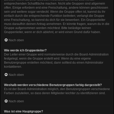
entsprechenden Schaltfläche machen. Nicht alle Gruppen sind allgemein
offen. Einige erfordern erst eine Freischaltung, andere können geschlossen
sein und weitere sogar versteckt. Wenn die Gruppe offen ist, kannst du ihr
einfach durch die entsprechende Funktion beitreten; verlangt die Gruppe
eine Freischaltung, so kannst du dich für sie bewerben. Ein Gruppenleiter
muss daraufhin deinen Antrag annehmen. Er könnte fragen, warum du in die
Gruppe aufgenommen werden möchtest. Bitte belästige keinen
Gruppenleiter, wenn er dich ablehnt, er wird einen Grund dafür haben.
Nach oben
Wie werde ich Gruppenleiter?
Der Leiter einer Gruppe wird normalerweise durch die Board-Administration
festgelegt, wenn die Gruppe erstellt wird. Wenn du eine eigene
Benutzergruppe erstellen möchtest, dann solltest du einen Administrator
kontaktieren.
Nach oben
Weshalb werden verschiedene Benutzergruppen farbig dargestellt?
Es ist der Board-Administration möglich, den Benutzergruppen verschiedene
Farben zuzuteilen, so dass deren Mitglieder leichter zu identifizieren sind.
Nach oben
Was ist eine Hauptgruppe?