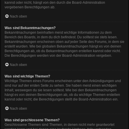
kannst oder nicht, hängt von den durch die Board-Administration
vergebenen Berechtigungen ab.
Nach oben
Was sind Bekanntmachungen?
Bekanntmachungen beinhalten meist wichtige Informationen zu dem
Bereich des Boards, in dem du dich befindest. Du solltest sie stets lesen.
Bekanntmachungen erscheinen oben auf jeder Seite des Forums, in dem sie
erstellt wurden. Wie bei globalen Bekanntmachungen hängt es von deinen
Berechtigungen ab, ob du Bekanntmachungen erstellen kannst oder nicht.
Die Berechtigungen werden von der Board-Administration vergeben.
Nach oben
Was sind wichtige Themen?
Wichtige Themen eines Forums erscheinen unter den Ankündigungen und
sind nur auf der ersten Seite zu sehen. Sie haben meist einen wichtigen
Inhalt, weswegen du sie lesen solltest. Wie bei den Bekanntmachungen
hängt es von deinen Berechtigungen ab, ob du wichtige Themen erstellen
kannst oder nicht; die Berechtigungen stellt die Board-Administration ein.
Nach oben
Was sind geschlossene Themen?
Geschlossene Themen sind Themen, in denen nicht mehr geantwortet