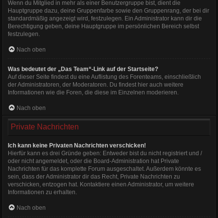
Wenn du Mitglied in mehr als einer Benutzergruppe bist, dient die
Hauptgruppe dazu, deine Gruppenfarbe sowie den Gruppenrang, der bei dir
standardmäßig angezeigt wird, festzulegen. Ein Administrator kann dir die
Berechtigung geben, deine Hauptgruppe im persönlichen Bereich selbst
festzulegen.
Nach oben
Was bedeutet der „Das Team“-Link auf der Startseite?
Auf dieser Seite findest du eine Auflistung des Forenteams, einschließlich
der Administratoren, der Moderatoren. Du findest hier auch weitere
Informationen wie die Foren, die diese im Einzelnen moderieren.
Nach oben
Private Nachrichten
Ich kann keine Privaten Nachrichten verschicken!
Hierfür kann es drei Gründe geben: Entweder bist du nicht registriert und /
oder nicht angemeldet, oder die Board-Administration hat Private
Nachrichten für das komplette Forum ausgeschaltet. Außerdem könnte es
sein, dass der Administrator dir das Recht, Private Nachrichten zu
verschicken, entzogen hat. Kontaktiere einen Administrator, um weitere
Informationen zu erhalten.
Nach oben