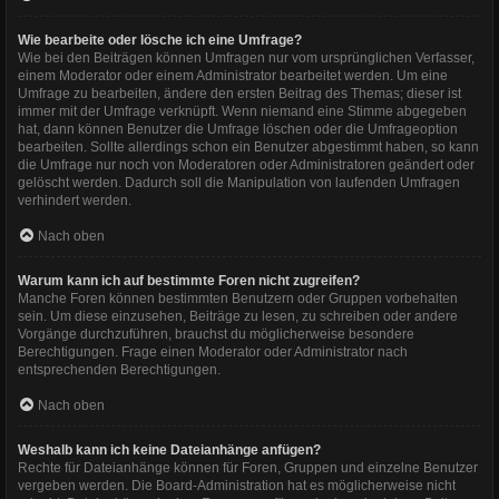
Wie bearbeite oder lösche ich eine Umfrage?
Wie bei den Beiträgen können Umfragen nur vom ursprünglichen Verfasser,
einem Moderator oder einem Administrator bearbeitet werden. Um eine
Umfrage zu bearbeiten, ändere den ersten Beitrag des Themas; dieser ist
immer mit der Umfrage verknüpft. Wenn niemand eine Stimme abgegeben
hat, dann können Benutzer die Umfrage löschen oder die Umfrageoption
bearbeiten. Sollte allerdings schon ein Benutzer abgestimmt haben, so kann
die Umfrage nur noch von Moderatoren oder Administratoren geändert oder
gelöscht werden. Dadurch soll die Manipulation von laufenden Umfragen
verhindert werden.
Nach oben
Warum kann ich auf bestimmte Foren nicht zugreifen?
Manche Foren können bestimmten Benutzern oder Gruppen vorbehalten
sein. Um diese einzusehen, Beiträge zu lesen, zu schreiben oder andere
Vorgänge durchzuführen, brauchst du möglicherweise besondere
Berechtigungen. Frage einen Moderator oder Administrator nach
entsprechenden Berechtigungen.
Nach oben
Weshalb kann ich keine Dateianhänge anfügen?
Rechte für Dateianhänge können für Foren, Gruppen und einzelne Benutzer
vergeben werden. Die Board-Administration hat es möglicherweise nicht