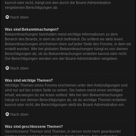
kannst oder nicht, hängt von den durch die Board-Administration
vergebenen Berechtigungen ab.
Nach oben
Was sind Bekanntmachungen?
Bekanntmachungen beinhalten meist wichtige Informationen zu dem
Bereich des Boards, in dem du dich befindest. Du solltest sie stets lesen.
Bekanntmachungen erscheinen oben auf jeder Seite des Forums, in dem sie
erstellt wurden. Wie bei globalen Bekanntmachungen hängt es von deinen
Berechtigungen ab, ob du Bekanntmachungen erstellen kannst oder nicht.
Die Berechtigungen werden von der Board-Administration vergeben.
Nach oben
Was sind wichtige Themen?
Wichtige Themen eines Forums erscheinen unter den Ankündigungen und
sind nur auf der ersten Seite zu sehen. Sie haben meist einen wichtigen
Inhalt, weswegen du sie lesen solltest. Wie bei den Bekanntmachungen
hängt es von deinen Berechtigungen ab, ob du wichtige Themen erstellen
kannst oder nicht; die Berechtigungen stellt die Board-Administration ein.
Nach oben
Was sind geschlossene Themen?
Geschlossene Themen sind Themen, in denen nicht mehr geantwortet