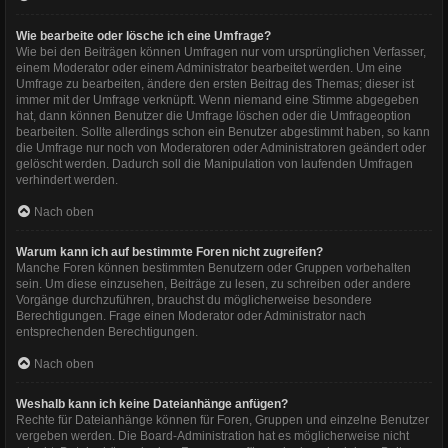
Wie bearbeite oder lösche ich eine Umfrage?
Wie bei den Beiträgen können Umfragen nur vom ursprünglichen Verfasser,
einem Moderator oder einem Administrator bearbeitet werden. Um eine
Umfrage zu bearbeiten, ändere den ersten Beitrag des Themas; dieser ist
immer mit der Umfrage verknüpft. Wenn niemand eine Stimme abgegeben
hat, dann können Benutzer die Umfrage löschen oder die Umfrageoption
bearbeiten. Sollte allerdings schon ein Benutzer abgestimmt haben, so kann
die Umfrage nur noch von Moderatoren oder Administratoren geändert oder
gelöscht werden. Dadurch soll die Manipulation von laufenden Umfragen
verhindert werden.
Nach oben
Warum kann ich auf bestimmte Foren nicht zugreifen?
Manche Foren können bestimmten Benutzern oder Gruppen vorbehalten
sein. Um diese einzusehen, Beiträge zu lesen, zu schreiben oder andere
Vorgänge durchzuführen, brauchst du möglicherweise besondere
Berechtigungen. Frage einen Moderator oder Administrator nach
entsprechenden Berechtigungen.
Nach oben
Weshalb kann ich keine Dateianhänge anfügen?
Rechte für Dateianhänge können für Foren, Gruppen und einzelne Benutzer
vergeben werden. Die Board-Administration hat es möglicherweise nicht