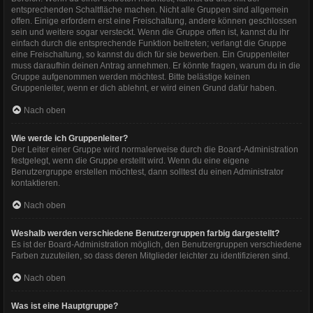
entsprechenden Schaltfläche machen. Nicht alle Gruppen sind allgemein
offen. Einige erfordern erst eine Freischaltung, andere können geschlossen
sein und weitere sogar versteckt. Wenn die Gruppe offen ist, kannst du ihr
einfach durch die entsprechende Funktion beitreten; verlangt die Gruppe
eine Freischaltung, so kannst du dich für sie bewerben. Ein Gruppenleiter
muss daraufhin deinen Antrag annehmen. Er könnte fragen, warum du in die
Gruppe aufgenommen werden möchtest. Bitte belästige keinen
Gruppenleiter, wenn er dich ablehnt, er wird einen Grund dafür haben.
Nach oben
Wie werde ich Gruppenleiter?
Der Leiter einer Gruppe wird normalerweise durch die Board-Administration
festgelegt, wenn die Gruppe erstellt wird. Wenn du eine eigene
Benutzergruppe erstellen möchtest, dann solltest du einen Administrator
kontaktieren.
Nach oben
Weshalb werden verschiedene Benutzergruppen farbig dargestellt?
Es ist der Board-Administration möglich, den Benutzergruppen verschiedene
Farben zuzuteilen, so dass deren Mitglieder leichter zu identifizieren sind.
Nach oben
Was ist eine Hauptgruppe?