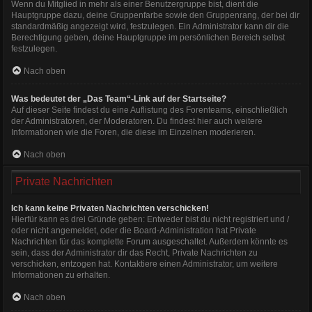
Wenn du Mitglied in mehr als einer Benutzergruppe bist, dient die
Hauptgruppe dazu, deine Gruppenfarbe sowie den Gruppenrang, der bei dir
standardmäßig angezeigt wird, festzulegen. Ein Administrator kann dir die
Berechtigung geben, deine Hauptgruppe im persönlichen Bereich selbst
festzulegen.
Nach oben
Was bedeutet der „Das Team“-Link auf der Startseite?
Auf dieser Seite findest du eine Auflistung des Forenteams, einschließlich
der Administratoren, der Moderatoren. Du findest hier auch weitere
Informationen wie die Foren, die diese im Einzelnen moderieren.
Nach oben
Private Nachrichten
Ich kann keine Privaten Nachrichten verschicken!
Hierfür kann es drei Gründe geben: Entweder bist du nicht registriert und /
oder nicht angemeldet, oder die Board-Administration hat Private
Nachrichten für das komplette Forum ausgeschaltet. Außerdem könnte es
sein, dass der Administrator dir das Recht, Private Nachrichten zu
verschicken, entzogen hat. Kontaktiere einen Administrator, um weitere
Informationen zu erhalten.
Nach oben