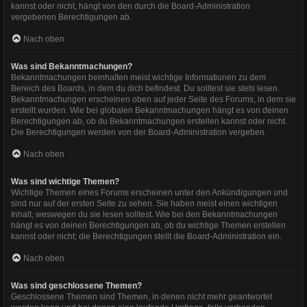
kannst oder nicht, hängt von den durch die Board-Administration
vergebenen Berechtigungen ab.
Nach oben
Was sind Bekanntmachungen?
Bekanntmachungen beinhalten meist wichtige Informationen zu dem
Bereich des Boards, in dem du dich befindest. Du solltest sie stets lesen.
Bekanntmachungen erscheinen oben auf jeder Seite des Forums, in dem sie
erstellt wurden. Wie bei globalen Bekanntmachungen hängt es von deinen
Berechtigungen ab, ob du Bekanntmachungen erstellen kannst oder nicht.
Die Berechtigungen werden von der Board-Administration vergeben.
Nach oben
Was sind wichtige Themen?
Wichtige Themen eines Forums erscheinen unter den Ankündigungen und
sind nur auf der ersten Seite zu sehen. Sie haben meist einen wichtigen
Inhalt, weswegen du sie lesen solltest. Wie bei den Bekanntmachungen
hängt es von deinen Berechtigungen ab, ob du wichtige Themen erstellen
kannst oder nicht; die Berechtigungen stellt die Board-Administration ein.
Nach oben
Was sind geschlossene Themen?
Geschlossene Themen sind Themen, in denen nicht mehr geantwortet