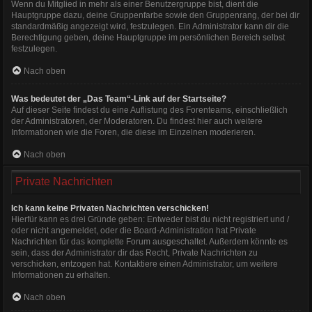
Wenn du Mitglied in mehr als einer Benutzergruppe bist, dient die
Hauptgruppe dazu, deine Gruppenfarbe sowie den Gruppenrang, der bei dir
standardmäßig angezeigt wird, festzulegen. Ein Administrator kann dir die
Berechtigung geben, deine Hauptgruppe im persönlichen Bereich selbst
festzulegen.
Nach oben
Was bedeutet der „Das Team“-Link auf der Startseite?
Auf dieser Seite findest du eine Auflistung des Forenteams, einschließlich
der Administratoren, der Moderatoren. Du findest hier auch weitere
Informationen wie die Foren, die diese im Einzelnen moderieren.
Nach oben
Private Nachrichten
Ich kann keine Privaten Nachrichten verschicken!
Hierfür kann es drei Gründe geben: Entweder bist du nicht registriert und /
oder nicht angemeldet, oder die Board-Administration hat Private
Nachrichten für das komplette Forum ausgeschaltet. Außerdem könnte es
sein, dass der Administrator dir das Recht, Private Nachrichten zu
verschicken, entzogen hat. Kontaktiere einen Administrator, um weitere
Informationen zu erhalten.
Nach oben