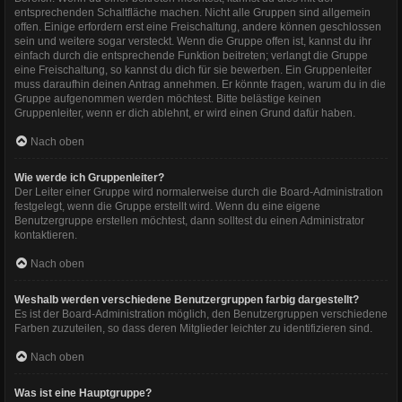
entsprechenden Schaltfläche machen. Nicht alle Gruppen sind allgemein
offen. Einige erfordern erst eine Freischaltung, andere können geschlossen
sein und weitere sogar versteckt. Wenn die Gruppe offen ist, kannst du ihr
einfach durch die entsprechende Funktion beitreten; verlangt die Gruppe
eine Freischaltung, so kannst du dich für sie bewerben. Ein Gruppenleiter
muss daraufhin deinen Antrag annehmen. Er könnte fragen, warum du in die
Gruppe aufgenommen werden möchtest. Bitte belästige keinen
Gruppenleiter, wenn er dich ablehnt, er wird einen Grund dafür haben.
Nach oben
Wie werde ich Gruppenleiter?
Der Leiter einer Gruppe wird normalerweise durch die Board-Administration
festgelegt, wenn die Gruppe erstellt wird. Wenn du eine eigene
Benutzergruppe erstellen möchtest, dann solltest du einen Administrator
kontaktieren.
Nach oben
Weshalb werden verschiedene Benutzergruppen farbig dargestellt?
Es ist der Board-Administration möglich, den Benutzergruppen verschiedene
Farben zuzuteilen, so dass deren Mitglieder leichter zu identifizieren sind.
Nach oben
Was ist eine Hauptgruppe?