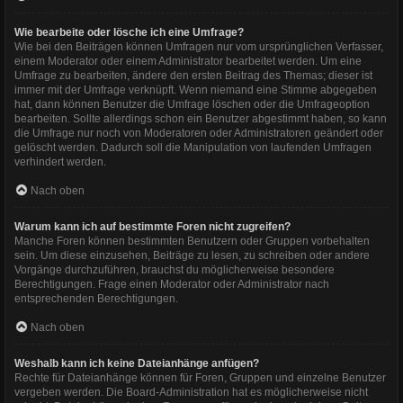
Wie bearbeite oder lösche ich eine Umfrage?
Wie bei den Beiträgen können Umfragen nur vom ursprünglichen Verfasser,
einem Moderator oder einem Administrator bearbeitet werden. Um eine
Umfrage zu bearbeiten, ändere den ersten Beitrag des Themas; dieser ist
immer mit der Umfrage verknüpft. Wenn niemand eine Stimme abgegeben
hat, dann können Benutzer die Umfrage löschen oder die Umfrageoption
bearbeiten. Sollte allerdings schon ein Benutzer abgestimmt haben, so kann
die Umfrage nur noch von Moderatoren oder Administratoren geändert oder
gelöscht werden. Dadurch soll die Manipulation von laufenden Umfragen
verhindert werden.
Nach oben
Warum kann ich auf bestimmte Foren nicht zugreifen?
Manche Foren können bestimmten Benutzern oder Gruppen vorbehalten
sein. Um diese einzusehen, Beiträge zu lesen, zu schreiben oder andere
Vorgänge durchzuführen, brauchst du möglicherweise besondere
Berechtigungen. Frage einen Moderator oder Administrator nach
entsprechenden Berechtigungen.
Nach oben
Weshalb kann ich keine Dateianhänge anfügen?
Rechte für Dateianhänge können für Foren, Gruppen und einzelne Benutzer
vergeben werden. Die Board-Administration hat es möglicherweise nicht