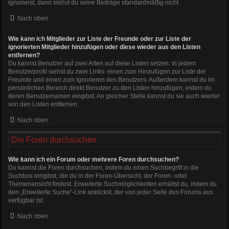
ignorierst, dann siehst du seine Beiträge standardmäßig nicht.
Nach oben
Wie kann ich Mitglieder zur Liste der Freunde oder zur Liste der
ignorierten Mitglieder hinzufügen oder diese wieder aus den Listen
entfernen?
Du kannst Benutzer auf zwei Arten auf diese Listen setzen: In jedem
Benutzerprofil siehst du zwei Links: einen zum Hinzufügen zur Liste der
Freunde und einen zum Ignorieren des Benutzers. Außerdem kannst du im
persönlichen Bereich direkt Benutzer zu den Listen hinzufügen, indem du
deren Benutzernamen eingibst. An gleicher Stelle kannst du sie auch wieder
von den Listen entfernen.
Nach oben
Die Foren durchsuchen
Wie kann ich ein Forum oder mehrere Foren durchsuchen?
Du kannst die Foren durchsuchen, indem du einen Suchbegriff in die
Suchbox eingibst, die du in der Foren-Übersicht, der Foren- oder
Themenansicht findest. Erweiterte Suchmöglichkeiten erhältst du, indem du
den „Erweiterte Suche“-Link anklickst, der von jeder Seite des Forums aus
verfügbar ist.
Nach oben