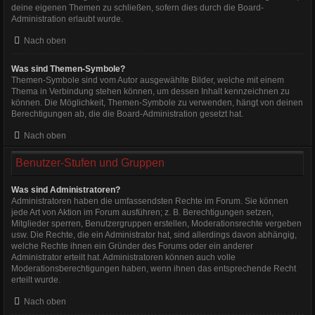
deine eigenen Themen zu schließen, sofern dies durch die Board-
Administration erlaubt wurde.
Nach oben
Was sind Themen-Symbole?
Themen-Symbole sind vom Autor ausgewählte Bilder, welche mit einem
Thema in Verbindung stehen können, um dessen Inhalt kennzeichnen zu
können. Die Möglichkeit, Themen-Symbole zu verwenden, hängt von deinen
Berechtigungen ab, die die Board-Administration gesetzt hat.
Nach oben
Benutzer-Stufen und Gruppen
Was sind Administratoren?
Administratoren haben die umfassendsten Rechte im Forum. Sie können
jede Art von Aktion im Forum ausführen; z. B. Berechtigungen setzen,
Mitglieder sperren, Benutzergruppen erstellen, Moderationsrechte vergeben
usw. Die Rechte, die ein Administrator hat, sind allerdings davon abhängig,
welche Rechte ihnen ein Gründer des Forums oder ein anderer
Administrator erteilt hat. Administratoren können auch volle
Moderationsberechtigungen haben, wenn ihnen das entsprechende Recht
erteilt wurde.
Nach oben