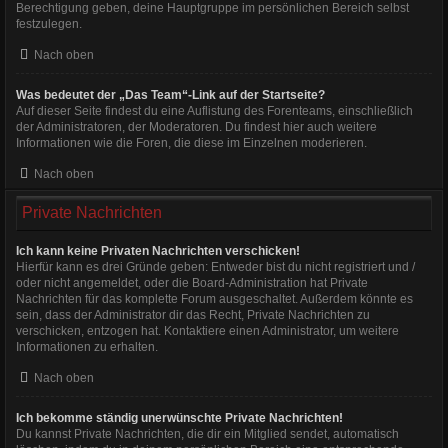
Berechtigung geben, deine Hauptgruppe im persönlichen Bereich selbst
festzulegen.
Nach oben
Was bedeutet der „Das Team“-Link auf der Startseite?
Auf dieser Seite findest du eine Auflistung des Forenteams, einschließlich
der Administratoren, der Moderatoren. Du findest hier auch weitere
Informationen wie die Foren, die diese im Einzelnen moderieren.
Nach oben
Private Nachrichten
Ich kann keine Privaten Nachrichten verschicken!
Hierfür kann es drei Gründe geben: Entweder bist du nicht registriert und /
oder nicht angemeldet, oder die Board-Administration hat Private
Nachrichten für das komplette Forum ausgeschaltet. Außerdem könnte es
sein, dass der Administrator dir das Recht, Private Nachrichten zu
verschicken, entzogen hat. Kontaktiere einen Administrator, um weitere
Informationen zu erhalten.
Nach oben
Ich bekomme ständig unerwünschte Private Nachrichten!
Du kannst Private Nachrichten, die dir ein Mitglied sendet, automatisch