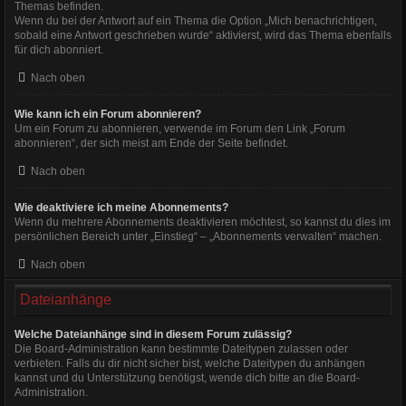
Themas befinden.
Wenn du bei der Antwort auf ein Thema die Option „Mich benachrichtigen,
sobald eine Antwort geschrieben wurde“ aktivierst, wird das Thema ebenfalls
für dich abonniert.
Nach oben
Wie kann ich ein Forum abonnieren?
Um ein Forum zu abonnieren, verwende im Forum den Link „Forum
abonnieren“, der sich meist am Ende der Seite befindet.
Nach oben
Wie deaktiviere ich meine Abonnements?
Wenn du mehrere Abonnements deaktivieren möchtest, so kannst du dies im
persönlichen Bereich unter „Einstieg“ – „Abonnements verwalten“ machen.
Nach oben
Dateianhänge
Welche Dateianhänge sind in diesem Forum zulässig?
Die Board-Administration kann bestimmte Dateitypen zulassen oder
verbieten. Falls du dir nicht sicher bist, welche Dateitypen du anhängen
kannst und du Unterstützung benötigst, wende dich bitte an die Board-
Administration.