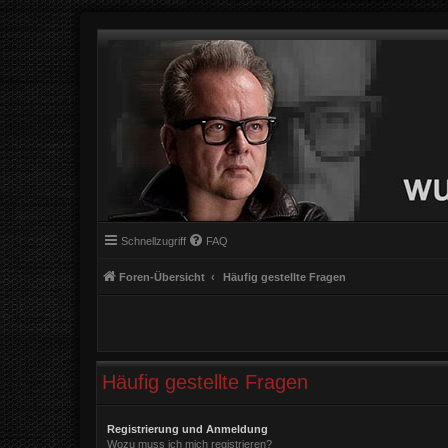
Schnellzugriff
FAQ
Foren-Übersicht
Häufig gestellte Fragen
Häufig gestellte Fragen
Registrierung und Anmeldung
Wozu muss ich mich registrieren?