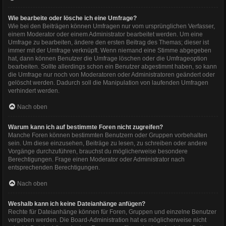
Wie bearbeite oder lösche ich eine Umfrage?
Wie bei den Beiträgen können Umfragen nur vom ursprünglichen Verfasser,
einem Moderator oder einem Administrator bearbeitet werden. Um eine
Umfrage zu bearbeiten, ändere den ersten Beitrag des Themas; dieser ist
immer mit der Umfrage verknüpft. Wenn niemand eine Stimme abgegeben
hat, dann können Benutzer die Umfrage löschen oder die Umfrageoption
bearbeiten. Sollte allerdings schon ein Benutzer abgestimmt haben, so kann
die Umfrage nur noch von Moderatoren oder Administratoren geändert oder
gelöscht werden. Dadurch soll die Manipulation von laufenden Umfragen
verhindert werden.
Nach oben
Warum kann ich auf bestimmte Foren nicht zugreifen?
Manche Foren können bestimmten Benutzern oder Gruppen vorbehalten
sein. Um diese einzusehen, Beiträge zu lesen, zu schreiben oder andere
Vorgänge durchzuführen, brauchst du möglicherweise besondere
Berechtigungen. Frage einen Moderator oder Administrator nach
entsprechenden Berechtigungen.
Nach oben
Weshalb kann ich keine Dateianhänge anfügen?
Rechte für Dateianhänge können für Foren, Gruppen und einzelne Benutzer
vergeben werden. Die Board-Administration hat es möglicherweise nicht