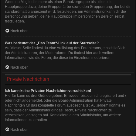
Wenn du Mitglied in mehr als einer Benutzergruppe bist, dient die
Hauptgruppe dazu, deine Gruppenfarbe sowie den Gruppenrang, der bei dir
standardmäßig angezeigt wird, festzulegen. Ein Administrator kann dir die
Berechtigung geben, deine Hauptgruppe im persönlichen Bereich selbst
festzulegen.
Nach oben
Was bedeutet der „Das Team“-Link auf der Startseite?
Auf dieser Seite findest du eine Auflistung des Forenteams, einschließlich
der Administratoren, der Moderatoren. Du findest hier auch weitere
Informationen wie die Foren, die diese im Einzelnen moderieren.
Nach oben
Private Nachrichten
Ich kann keine Privaten Nachrichten verschicken!
Hierfür kann es drei Gründe geben: Entweder bist du nicht registriert und /
oder nicht angemeldet, oder die Board-Administration hat Private
Nachrichten für das komplette Forum ausgeschaltet. Außerdem könnte es
sein, dass der Administrator dir das Recht, Private Nachrichten zu
verschicken, entzogen hat. Kontaktiere einen Administrator, um weitere
Informationen zu erhalten.
Nach oben