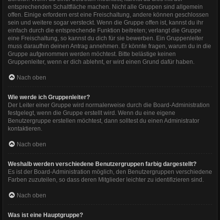
entsprechenden Schaltfläche machen. Nicht alle Gruppen sind allgemein
offen. Einige erfordern erst eine Freischaltung, andere können geschlossen
sein und weitere sogar versteckt. Wenn die Gruppe offen ist, kannst du ihr
einfach durch die entsprechende Funktion beitreten; verlangt die Gruppe
eine Freischaltung, so kannst du dich für sie bewerben. Ein Gruppenleiter
muss daraufhin deinen Antrag annehmen. Er könnte fragen, warum du in die
Gruppe aufgenommen werden möchtest. Bitte belästige keinen
Gruppenleiter, wenn er dich ablehnt, er wird einen Grund dafür haben.
Nach oben
Wie werde ich Gruppenleiter?
Der Leiter einer Gruppe wird normalerweise durch die Board-Administration
festgelegt, wenn die Gruppe erstellt wird. Wenn du eine eigene
Benutzergruppe erstellen möchtest, dann solltest du einen Administrator
kontaktieren.
Nach oben
Weshalb werden verschiedene Benutzergruppen farbig dargestellt?
Es ist der Board-Administration möglich, den Benutzergruppen verschiedene
Farben zuzuteilen, so dass deren Mitglieder leichter zu identifizieren sind.
Nach oben
Was ist eine Hauptgruppe?