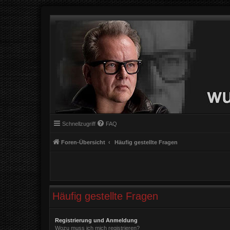
Schnellzugriff
FAQ
Foren-Übersicht
Häufig gestellte Fragen
Häufig gestellte Fragen
Registrierung und Anmeldung
Wozu muss ich mich registrieren?