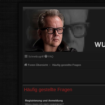
Schnellzugriff
FAQ
Foren-Übersicht
Häufig gestellte Fragen
Häufig gestellte Fragen
Registrierung und Anmeldung
Wozu muss ich mich registrieren?