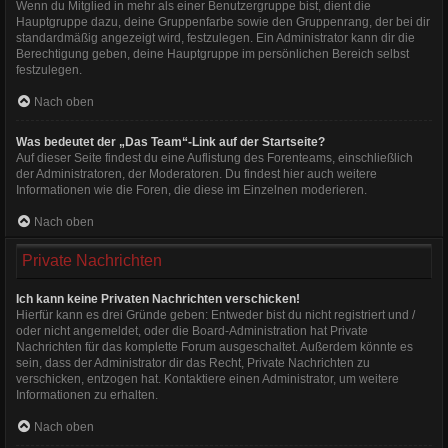
Wenn du Mitglied in mehr als einer Benutzergruppe bist, dient die
Hauptgruppe dazu, deine Gruppenfarbe sowie den Gruppenrang, der bei dir
standardmäßig angezeigt wird, festzulegen. Ein Administrator kann dir die
Berechtigung geben, deine Hauptgruppe im persönlichen Bereich selbst
festzulegen.
Nach oben
Was bedeutet der „Das Team“-Link auf der Startseite?
Auf dieser Seite findest du eine Auflistung des Forenteams, einschließlich
der Administratoren, der Moderatoren. Du findest hier auch weitere
Informationen wie die Foren, die diese im Einzelnen moderieren.
Nach oben
Private Nachrichten
Ich kann keine Privaten Nachrichten verschicken!
Hierfür kann es drei Gründe geben: Entweder bist du nicht registriert und /
oder nicht angemeldet, oder die Board-Administration hat Private
Nachrichten für das komplette Forum ausgeschaltet. Außerdem könnte es
sein, dass der Administrator dir das Recht, Private Nachrichten zu
verschicken, entzogen hat. Kontaktiere einen Administrator, um weitere
Informationen zu erhalten.
Nach oben