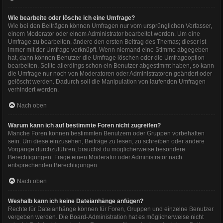
Wie bearbeite oder lösche ich eine Umfrage?
Wie bei den Beiträgen können Umfragen nur vom ursprünglichen Verfasser,
einem Moderator oder einem Administrator bearbeitet werden. Um eine
Umfrage zu bearbeiten, ändere den ersten Beitrag des Themas; dieser ist
immer mit der Umfrage verknüpft. Wenn niemand eine Stimme abgegeben
hat, dann können Benutzer die Umfrage löschen oder die Umfrageoption
bearbeiten. Sollte allerdings schon ein Benutzer abgestimmt haben, so kann
die Umfrage nur noch von Moderatoren oder Administratoren geändert oder
gelöscht werden. Dadurch soll die Manipulation von laufenden Umfragen
verhindert werden.
Nach oben
Warum kann ich auf bestimmte Foren nicht zugreifen?
Manche Foren können bestimmten Benutzern oder Gruppen vorbehalten
sein. Um diese einzusehen, Beiträge zu lesen, zu schreiben oder andere
Vorgänge durchzuführen, brauchst du möglicherweise besondere
Berechtigungen. Frage einen Moderator oder Administrator nach
entsprechenden Berechtigungen.
Nach oben
Weshalb kann ich keine Dateianhänge anfügen?
Rechte für Dateianhänge können für Foren, Gruppen und einzelne Benutzer
vergeben werden. Die Board-Administration hat es möglicherweise nicht