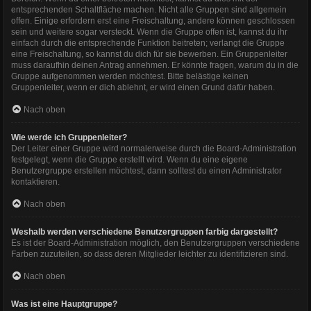
entsprechenden Schaltfläche machen. Nicht alle Gruppen sind allgemein
offen. Einige erfordern erst eine Freischaltung, andere können geschlossen
sein und weitere sogar versteckt. Wenn die Gruppe offen ist, kannst du ihr
einfach durch die entsprechende Funktion beitreten; verlangt die Gruppe
eine Freischaltung, so kannst du dich für sie bewerben. Ein Gruppenleiter
muss daraufhin deinen Antrag annehmen. Er könnte fragen, warum du in die
Gruppe aufgenommen werden möchtest. Bitte belästige keinen
Gruppenleiter, wenn er dich ablehnt, er wird einen Grund dafür haben.
Nach oben
Wie werde ich Gruppenleiter?
Der Leiter einer Gruppe wird normalerweise durch die Board-Administration
festgelegt, wenn die Gruppe erstellt wird. Wenn du eine eigene
Benutzergruppe erstellen möchtest, dann solltest du einen Administrator
kontaktieren.
Nach oben
Weshalb werden verschiedene Benutzergruppen farbig dargestellt?
Es ist der Board-Administration möglich, den Benutzergruppen verschiedene
Farben zuzuteilen, so dass deren Mitglieder leichter zu identifizieren sind.
Nach oben
Was ist eine Hauptgruppe?