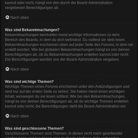
kannst oder nicht, hängt von den durch die Board-Administration
vergebenen Berechtigungen ab.
Nach oben
Was sind Bekanntmachungen?
Bekanntmachungen beinhalten meist wichtige Informationen zu dem
Bereich des Boards, in dem du dich befindest. Du solltest sie stets lesen.
Bekanntmachungen erscheinen oben auf jeder Seite des Forums, in dem sie
erstellt wurden. Wie bei globalen Bekanntmachungen hängt es von deinen
Berechtigungen ab, ob du Bekanntmachungen erstellen kannst oder nicht.
Die Berechtigungen werden von der Board-Administration vergeben.
Nach oben
Was sind wichtige Themen?
Wichtige Themen eines Forums erscheinen unter den Ankündigungen und
sind nur auf der ersten Seite zu sehen. Sie haben meist einen wichtigen
Inhalt, weswegen du sie lesen solltest. Wie bei den Bekanntmachungen
hängt es von deinen Berechtigungen ab, ob du wichtige Themen erstellen
kannst oder nicht; die Berechtigungen stellt die Board-Administration ein.
Nach oben
Was sind geschlossene Themen?
Geschlossene Themen sind Themen, in denen nicht mehr geantwortet