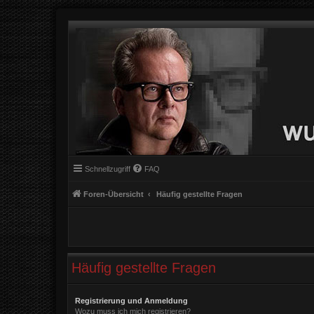
Schnellzugriff
FAQ
Foren-Übersicht
Häufig gestellte Fragen
Häufig gestellte Fragen
Registrierung und Anmeldung
Wozu muss ich mich registrieren?