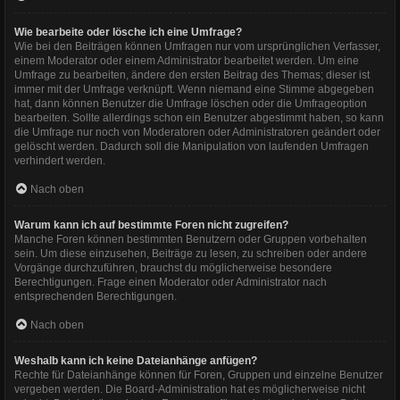
Wie bearbeite oder lösche ich eine Umfrage?
Wie bei den Beiträgen können Umfragen nur vom ursprünglichen Verfasser,
einem Moderator oder einem Administrator bearbeitet werden. Um eine
Umfrage zu bearbeiten, ändere den ersten Beitrag des Themas; dieser ist
immer mit der Umfrage verknüpft. Wenn niemand eine Stimme abgegeben
hat, dann können Benutzer die Umfrage löschen oder die Umfrageoption
bearbeiten. Sollte allerdings schon ein Benutzer abgestimmt haben, so kann
die Umfrage nur noch von Moderatoren oder Administratoren geändert oder
gelöscht werden. Dadurch soll die Manipulation von laufenden Umfragen
verhindert werden.
Nach oben
Warum kann ich auf bestimmte Foren nicht zugreifen?
Manche Foren können bestimmten Benutzern oder Gruppen vorbehalten
sein. Um diese einzusehen, Beiträge zu lesen, zu schreiben oder andere
Vorgänge durchzuführen, brauchst du möglicherweise besondere
Berechtigungen. Frage einen Moderator oder Administrator nach
entsprechenden Berechtigungen.
Nach oben
Weshalb kann ich keine Dateianhänge anfügen?
Rechte für Dateianhänge können für Foren, Gruppen und einzelne Benutzer
vergeben werden. Die Board-Administration hat es möglicherweise nicht