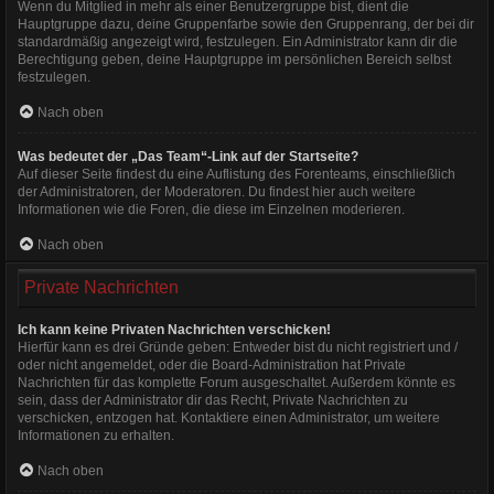
Wenn du Mitglied in mehr als einer Benutzergruppe bist, dient die
Hauptgruppe dazu, deine Gruppenfarbe sowie den Gruppenrang, der bei dir
standardmäßig angezeigt wird, festzulegen. Ein Administrator kann dir die
Berechtigung geben, deine Hauptgruppe im persönlichen Bereich selbst
festzulegen.
Nach oben
Was bedeutet der „Das Team“-Link auf der Startseite?
Auf dieser Seite findest du eine Auflistung des Forenteams, einschließlich
der Administratoren, der Moderatoren. Du findest hier auch weitere
Informationen wie die Foren, die diese im Einzelnen moderieren.
Nach oben
Private Nachrichten
Ich kann keine Privaten Nachrichten verschicken!
Hierfür kann es drei Gründe geben: Entweder bist du nicht registriert und /
oder nicht angemeldet, oder die Board-Administration hat Private
Nachrichten für das komplette Forum ausgeschaltet. Außerdem könnte es
sein, dass der Administrator dir das Recht, Private Nachrichten zu
verschicken, entzogen hat. Kontaktiere einen Administrator, um weitere
Informationen zu erhalten.
Nach oben