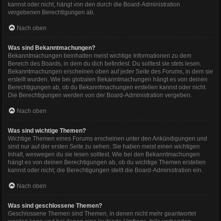
kannst oder nicht, hängt von den durch die Board-Administration
vergebenen Berechtigungen ab.
Nach oben
Was sind Bekanntmachungen?
Bekanntmachungen beinhalten meist wichtige Informationen zu dem
Bereich des Boards, in dem du dich befindest. Du solltest sie stets lesen.
Bekanntmachungen erscheinen oben auf jeder Seite des Forums, in dem sie
erstellt wurden. Wie bei globalen Bekanntmachungen hängt es von deinen
Berechtigungen ab, ob du Bekanntmachungen erstellen kannst oder nicht.
Die Berechtigungen werden von der Board-Administration vergeben.
Nach oben
Was sind wichtige Themen?
Wichtige Themen eines Forums erscheinen unter den Ankündigungen und
sind nur auf der ersten Seite zu sehen. Sie haben meist einen wichtigen
Inhalt, weswegen du sie lesen solltest. Wie bei den Bekanntmachungen
hängt es von deinen Berechtigungen ab, ob du wichtige Themen erstellen
kannst oder nicht; die Berechtigungen stellt die Board-Administration ein.
Nach oben
Was sind geschlossene Themen?
Geschlossene Themen sind Themen, in denen nicht mehr geantwortet