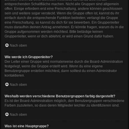
entsprechenden Schaltfläche machen. Nicht alle Gruppen sind allgemein
offen. Einige erfordern erst eine Freischaltung, andere können geschlossen
sein und weitere sogar versteckt. Wenn die Gruppe offen ist, kannst du ihr
einfach durch die entsprechende Funktion beitreten; verlangt die Gruppe
eine Freischaltung, so kannst du dich für sie bewerben. Ein Gruppenleiter
muss daraufhin deinen Antrag annehmen. Er könnte fragen, warum du in die
Gruppe aufgenommen werden möchtest. Bitte belästige keinen
Gruppenleiter, wenn er dich ablehnt, er wird einen Grund dafür haben.
Nach oben
Wie werde ich Gruppenleiter?
Der Leiter einer Gruppe wird normalerweise durch die Board-Administration
festgelegt, wenn die Gruppe erstellt wird. Wenn du eine eigene
Benutzergruppe erstellen möchtest, dann solltest du einen Administrator
kontaktieren.
Nach oben
Weshalb werden verschiedene Benutzergruppen farbig dargestellt?
Es ist der Board-Administration möglich, den Benutzergruppen verschiedene
Farben zuzuteilen, so dass deren Mitglieder leichter zu identifizieren sind.
Nach oben
Was ist eine Hauptgruppe?