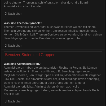
deine eigenen Themen zu schließen, sofern dies durch die Board-
Administration erlaubt wurde.
Nach oben
Was sind Themen-Symbole?
Themen-Symbole sind vom Autor ausgewählte Bilder, welche mit einem
Thema in Verbindung stehen können, um dessen Inhalt kennzeichnen zu
können. Die Möglichkeit, Themen-Symbole zu verwenden, hängt von deinen
Berechtigungen ab, die die Board-Administration gesetzt hat.
Nach oben
Benutzer-Stufen und Gruppen
Was sind Administratoren?
Administratoren haben die umfassendsten Rechte im Forum. Sie können
jede Art von Aktion im Forum ausführen; z. B. Berechtigungen setzen,
Mitglieder sperren, Benutzergruppen erstellen, Moderationsrechte vergeben
usw. Die Rechte, die ein Administrator hat, sind allerdings davon abhängig,
welche Rechte ihnen ein Gründer des Forums oder ein anderer
Administrator erteilt hat. Administratoren können auch volle
Moderationsberechtigungen haben, wenn ihnen das entsprechende Recht
erteilt wurde.
Nach oben