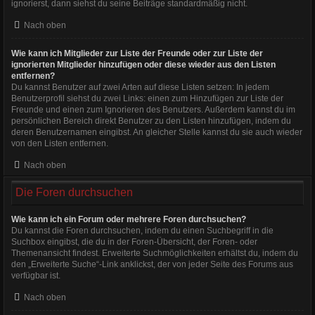
ignorierst, dann siehst du seine Beiträge standardmäßig nicht.
Nach oben
Wie kann ich Mitglieder zur Liste der Freunde oder zur Liste der
ignorierten Mitglieder hinzufügen oder diese wieder aus den Listen
entfernen?
Du kannst Benutzer auf zwei Arten auf diese Listen setzen: In jedem
Benutzerprofil siehst du zwei Links: einen zum Hinzufügen zur Liste der
Freunde und einen zum Ignorieren des Benutzers. Außerdem kannst du im
persönlichen Bereich direkt Benutzer zu den Listen hinzufügen, indem du
deren Benutzernamen eingibst. An gleicher Stelle kannst du sie auch wieder
von den Listen entfernen.
Nach oben
Die Foren durchsuchen
Wie kann ich ein Forum oder mehrere Foren durchsuchen?
Du kannst die Foren durchsuchen, indem du einen Suchbegriff in die
Suchbox eingibst, die du in der Foren-Übersicht, der Foren- oder
Themenansicht findest. Erweiterte Suchmöglichkeiten erhältst du, indem du
den „Erweiterte Suche“-Link anklickst, der von jeder Seite des Forums aus
verfügbar ist.
Nach oben