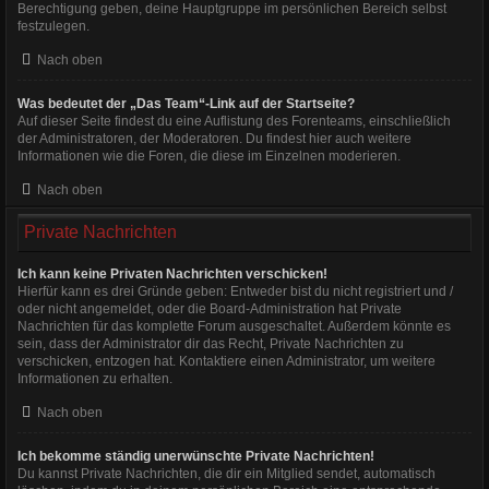
Berechtigung geben, deine Hauptgruppe im persönlichen Bereich selbst
festzulegen.
Nach oben
Was bedeutet der „Das Team“-Link auf der Startseite?
Auf dieser Seite findest du eine Auflistung des Forenteams, einschließlich
der Administratoren, der Moderatoren. Du findest hier auch weitere
Informationen wie die Foren, die diese im Einzelnen moderieren.
Nach oben
Private Nachrichten
Ich kann keine Privaten Nachrichten verschicken!
Hierfür kann es drei Gründe geben: Entweder bist du nicht registriert und /
oder nicht angemeldet, oder die Board-Administration hat Private
Nachrichten für das komplette Forum ausgeschaltet. Außerdem könnte es
sein, dass der Administrator dir das Recht, Private Nachrichten zu
verschicken, entzogen hat. Kontaktiere einen Administrator, um weitere
Informationen zu erhalten.
Nach oben
Ich bekomme ständig unerwünschte Private Nachrichten!
Du kannst Private Nachrichten, die dir ein Mitglied sendet, automatisch