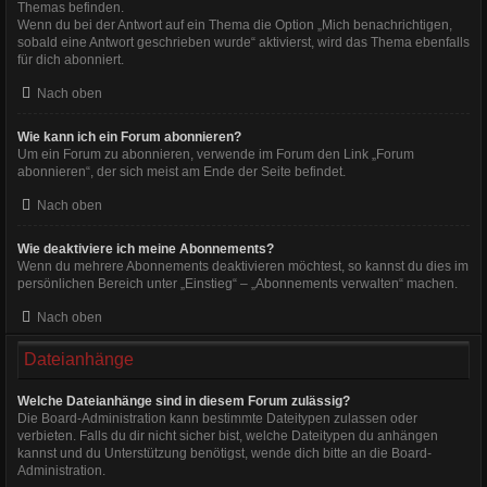
Themas befinden.
Wenn du bei der Antwort auf ein Thema die Option „Mich benachrichtigen,
sobald eine Antwort geschrieben wurde“ aktivierst, wird das Thema ebenfalls
für dich abonniert.
Nach oben
Wie kann ich ein Forum abonnieren?
Um ein Forum zu abonnieren, verwende im Forum den Link „Forum
abonnieren“, der sich meist am Ende der Seite befindet.
Nach oben
Wie deaktiviere ich meine Abonnements?
Wenn du mehrere Abonnements deaktivieren möchtest, so kannst du dies im
persönlichen Bereich unter „Einstieg“ – „Abonnements verwalten“ machen.
Nach oben
Dateianhänge
Welche Dateianhänge sind in diesem Forum zulässig?
Die Board-Administration kann bestimmte Dateitypen zulassen oder
verbieten. Falls du dir nicht sicher bist, welche Dateitypen du anhängen
kannst und du Unterstützung benötigst, wende dich bitte an die Board-
Administration.