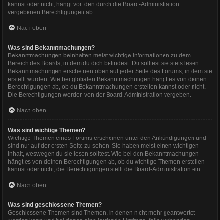
kannst oder nicht, hängt von den durch die Board-Administration
vergebenen Berechtigungen ab.
Nach oben
Was sind Bekanntmachungen?
Bekanntmachungen beinhalten meist wichtige Informationen zu dem
Bereich des Boards, in dem du dich befindest. Du solltest sie stets lesen.
Bekanntmachungen erscheinen oben auf jeder Seite des Forums, in dem sie
erstellt wurden. Wie bei globalen Bekanntmachungen hängt es von deinen
Berechtigungen ab, ob du Bekanntmachungen erstellen kannst oder nicht.
Die Berechtigungen werden von der Board-Administration vergeben.
Nach oben
Was sind wichtige Themen?
Wichtige Themen eines Forums erscheinen unter den Ankündigungen und
sind nur auf der ersten Seite zu sehen. Sie haben meist einen wichtigen
Inhalt, weswegen du sie lesen solltest. Wie bei den Bekanntmachungen
hängt es von deinen Berechtigungen ab, ob du wichtige Themen erstellen
kannst oder nicht; die Berechtigungen stellt die Board-Administration ein.
Nach oben
Was sind geschlossene Themen?
Geschlossene Themen sind Themen, in denen nicht mehr geantwortet