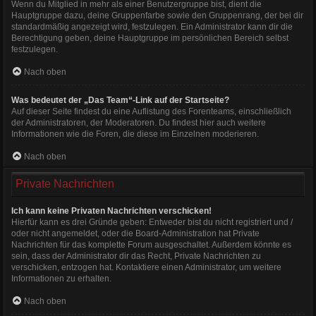
Wenn du Mitglied in mehr als einer Benutzergruppe bist, dient die
Hauptgruppe dazu, deine Gruppenfarbe sowie den Gruppenrang, der bei dir
standardmäßig angezeigt wird, festzulegen. Ein Administrator kann dir die
Berechtigung geben, deine Hauptgruppe im persönlichen Bereich selbst
festzulegen.
Nach oben
Was bedeutet der „Das Team“-Link auf der Startseite?
Auf dieser Seite findest du eine Auflistung des Forenteams, einschließlich
der Administratoren, der Moderatoren. Du findest hier auch weitere
Informationen wie die Foren, die diese im Einzelnen moderieren.
Nach oben
Private Nachrichten
Ich kann keine Privaten Nachrichten verschicken!
Hierfür kann es drei Gründe geben: Entweder bist du nicht registriert und /
oder nicht angemeldet, oder die Board-Administration hat Private
Nachrichten für das komplette Forum ausgeschaltet. Außerdem könnte es
sein, dass der Administrator dir das Recht, Private Nachrichten zu
verschicken, entzogen hat. Kontaktiere einen Administrator, um weitere
Informationen zu erhalten.
Nach oben