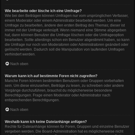
Wie bearbeite oder lösche ich eine Umfrage?
Wie bei den Beiträgen können Umfragen nur vom ursprünglichen Verfasser,
einem Moderator oder einem Administrator bearbeitet werden. Um eine
Umfrage zu bearbeiten, ändere den ersten Beitrag des Themas; dieser ist
immer mit der Umfrage verknüpft. Wenn niemand eine Stimme abgegeben
hat, dann können Benutzer die Umfrage löschen oder die Umfrageoption
bearbeiten. Sollte allerdings schon ein Benutzer abgestimmt haben, so kann
die Umfrage nur noch von Moderatoren oder Administratoren geändert oder
gelöscht werden. Dadurch soll die Manipulation von laufenden Umfragen
verhindert werden.
Nach oben
Warum kann ich auf bestimmte Foren nicht zugreifen?
Manche Foren können bestimmten Benutzern oder Gruppen vorbehalten
sein. Um diese einzusehen, Beiträge zu lesen, zu schreiben oder andere
Vorgänge durchzuführen, brauchst du möglicherweise besondere
Berechtigungen. Frage einen Moderator oder Administrator nach
entsprechenden Berechtigungen.
Nach oben
Weshalb kann ich keine Dateianhänge anfügen?
Rechte für Dateianhänge können für Foren, Gruppen und einzelne Benutzer
vergeben werden. Die Board-Administration hat es möglicherweise nicht