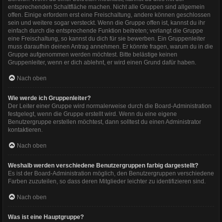
entsprechenden Schaltfläche machen. Nicht alle Gruppen sind allgemein
offen. Einige erfordern erst eine Freischaltung, andere können geschlossen
sein und weitere sogar versteckt. Wenn die Gruppe offen ist, kannst du ihr
einfach durch die entsprechende Funktion beitreten; verlangt die Gruppe
eine Freischaltung, so kannst du dich für sie bewerben. Ein Gruppenleiter
muss daraufhin deinen Antrag annehmen. Er könnte fragen, warum du in die
Gruppe aufgenommen werden möchtest. Bitte belästige keinen
Gruppenleiter, wenn er dich ablehnt, er wird einen Grund dafür haben.
Nach oben
Wie werde ich Gruppenleiter?
Der Leiter einer Gruppe wird normalerweise durch die Board-Administration
festgelegt, wenn die Gruppe erstellt wird. Wenn du eine eigene
Benutzergruppe erstellen möchtest, dann solltest du einen Administrator
kontaktieren.
Nach oben
Weshalb werden verschiedene Benutzergruppen farbig dargestellt?
Es ist der Board-Administration möglich, den Benutzergruppen verschiedene
Farben zuzuteilen, so dass deren Mitglieder leichter zu identifizieren sind.
Nach oben
Was ist eine Hauptgruppe?