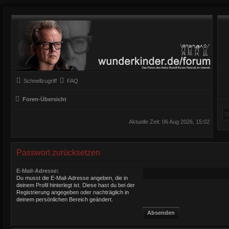
Schnellzugriff
FAQ
Foren-Übersicht
Aktuelle Zeit: 06 Aug 2026, 15:02
Passwort zurücksetzen
E-Mail-Adresse:
Du musst die E-Mail-Adresse angeben, die in
deinem Profil hinterlegt ist. Diese hast du bei der
Registrierung angegeben oder nachträglich in
deinem persönlichen Bereich geändert.