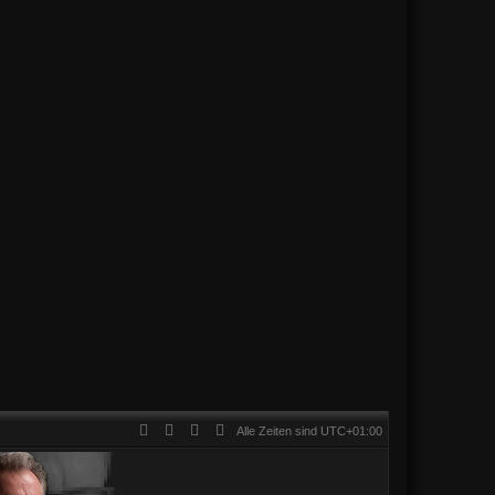
Alle Zeiten sind
UTC+01:00