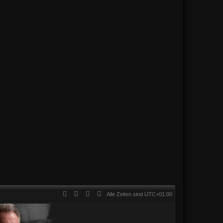
Alle Zeiten sind
UTC+01:00