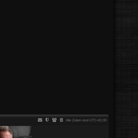
Alle Zeiten sind
UTC+01:00