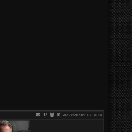
Alle Zeiten sind
UTC+01:00