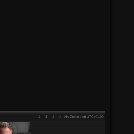
Alle Zeiten sind
UTC+01:00