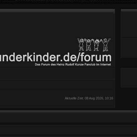
Aktuelle Zeit: 08 Aug 2026, 10:16