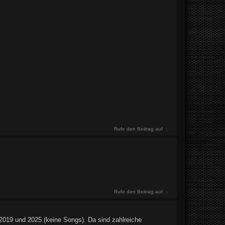
Rufe den Beitrag auf
Rufe den Beitrag auf
2019 und 2025 (keine Songs). Da sind zahlreiche