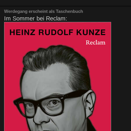
Werdegang erscheint als Taschenbuch
Im Sommer bei Reclam: