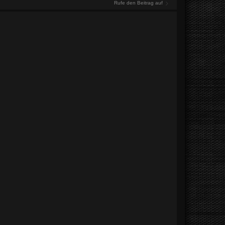
Rufe den Beitrag auf