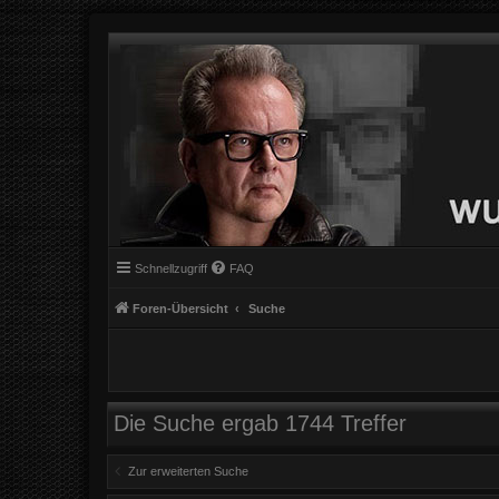
Schnellzugriff
FAQ
Foren-Übersicht
Suche
Die Suche ergab 1744 Treffer
Zur erweiterten Suche