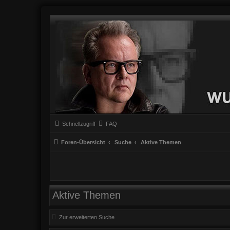
Schnellzugriff
FAQ
Foren-Übersicht
Suche
Aktive Themen
Aktive Themen
Zur erweiterten Suche