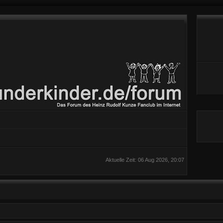
Aktuelle Zeit: 06 Aug 2026, 20:07