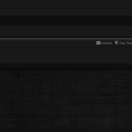
Kontakt
Das Te