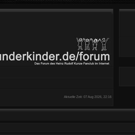
Aktuelle Zeit: 07 Aug 2026, 22:16