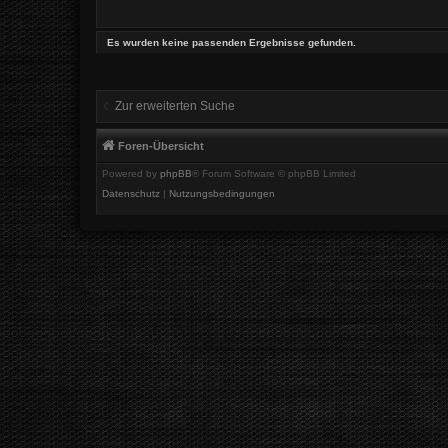
Es wurden keine passenden Ergebnisse gefunden.
Zur erweiterten Suche
Foren-Übersicht
Powered by
phpBB
® Forum Software © phpBB Limited
Datenschutz
|
Nutzungsbedingungen