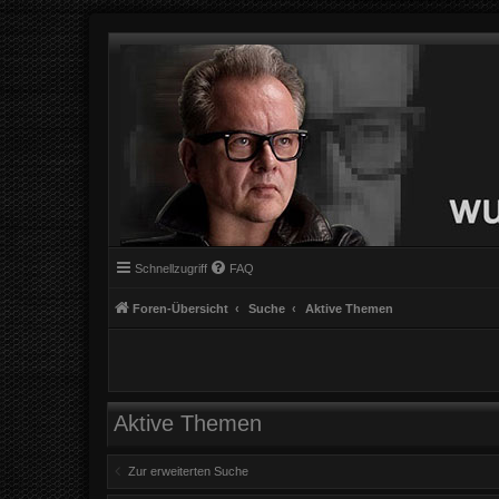
Schnellzugriff
FAQ
Foren-Übersicht
Suche
Aktive Themen
Aktive Themen
Zur erweiterten Suche