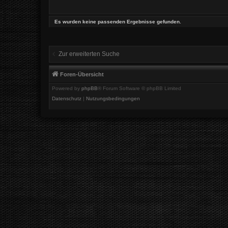
Es wurden keine passenden Ergebnisse gefunden.
Zur erweiterten Suche
Foren-Übersicht
Powered by
phpBB
® Forum Software © phpBB Limited
Datenschutz
|
Nutzungsbedingungen