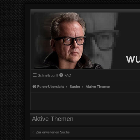
Schnellzugriff
FAQ
Foren-Übersicht
Suche
Aktive Themen
Aktive Themen
Zur erweiterten Suche