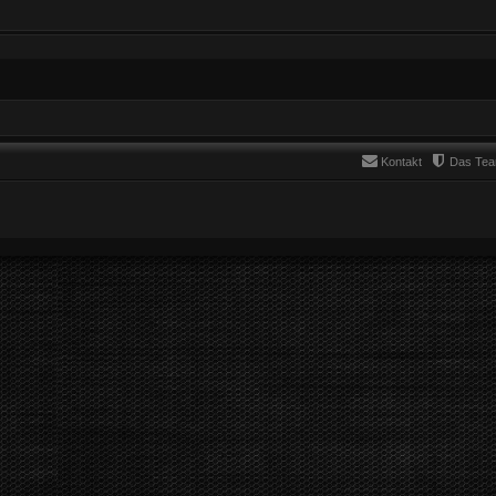
Kontakt
Das Te