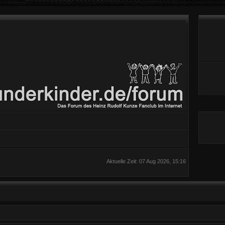
Aktuelle Zeit: 07 Aug 2026, 15:16