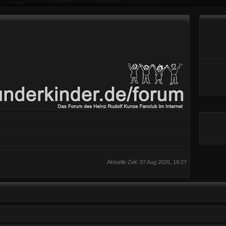
Aktuelle Zeit: 07 Aug 2026, 19:27