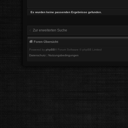
Es wurden keine passenden Ergebnisse gefunden.
Zur erweiterten Suche
Foren-Übersicht
Powered by
phpBB
® Forum Software © phpBB Limited
Datenschutz
|
Nutzungsbedingungen