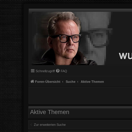
Schnellzugriff
FAQ
Foren-Übersicht
Suche
Aktive Themen
Aktive Themen
Zur erweiterten Suche