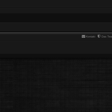
Kontakt
Das Te