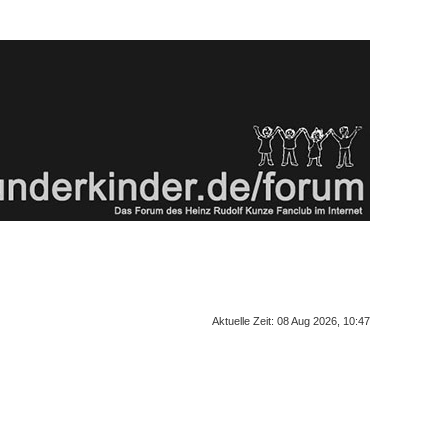
Aktuelle Zeit: 08 Aug 2026, 10:47