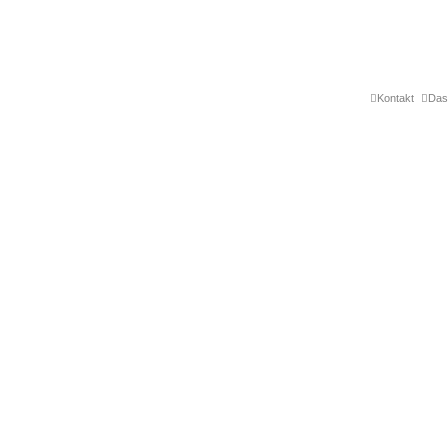
Kontakt
Das