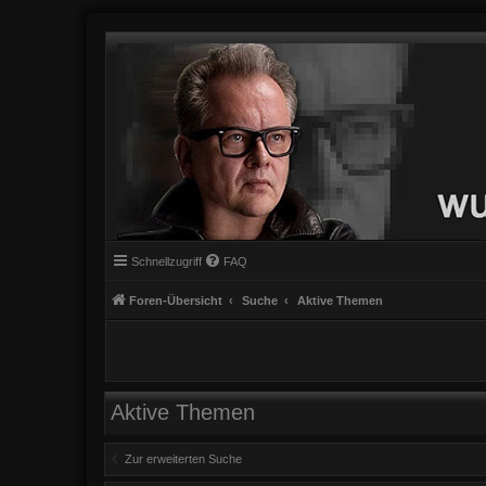
Schnellzugriff
FAQ
Foren-Übersicht
Suche
Aktive Themen
Aktive Themen
Zur erweiterten Suche