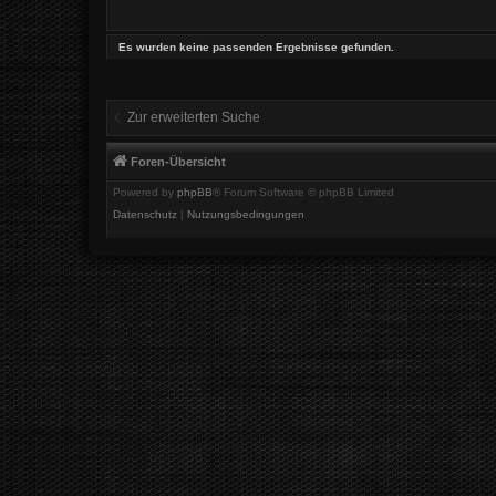
Es wurden keine passenden Ergebnisse gefunden.
Zur erweiterten Suche
Foren-Übersicht
Powered by
phpBB
® Forum Software © phpBB Limited
Datenschutz
|
Nutzungsbedingungen