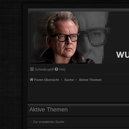
Schnellzugriff
FAQ
Foren-Übersicht
Suche
Aktive Themen
Aktive Themen
Zur erweiterten Suche