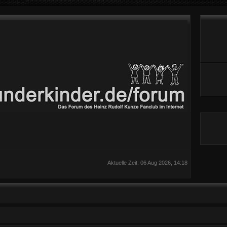
Aktuelle Zeit: 06 Aug 2026, 14:18