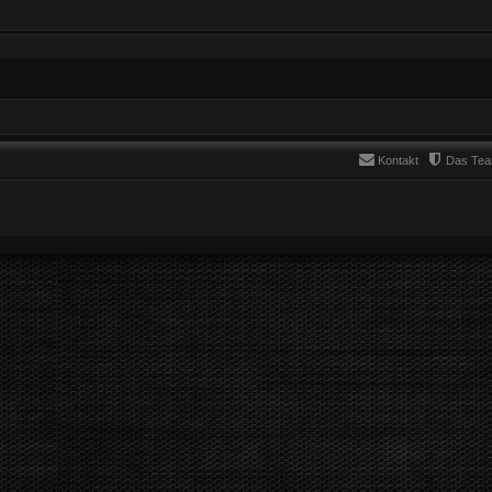
Kontakt
Das Te