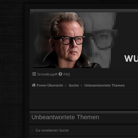
Schnellzugriff
FAQ
Foren-Übersicht
Suche
Unbeantwortete Themen
Unbeantwortete Themen
Zur erweiterten Suche