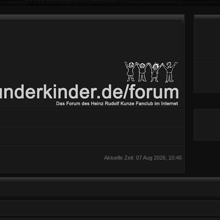
Aktuelle Zeit: 07 Aug 2026, 10:46