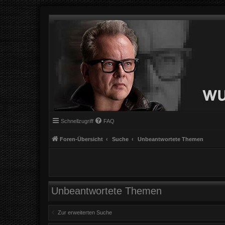
Schnellzugriff
FAQ
Foren-Übersicht
Suche
Unbeantwortete Themen
Unbeantwortete Themen
Zur erweiterten Suche