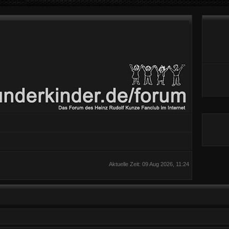
Aktuelle Zeit: 09 Aug 2026, 11:24