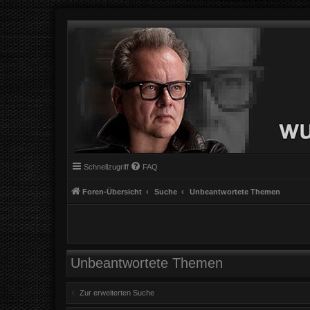
Schnellzugriff
FAQ
Foren-Übersicht
Suche
Unbeantwortete Themen
Unbeantwortete Themen
Zur erweiterten Suche