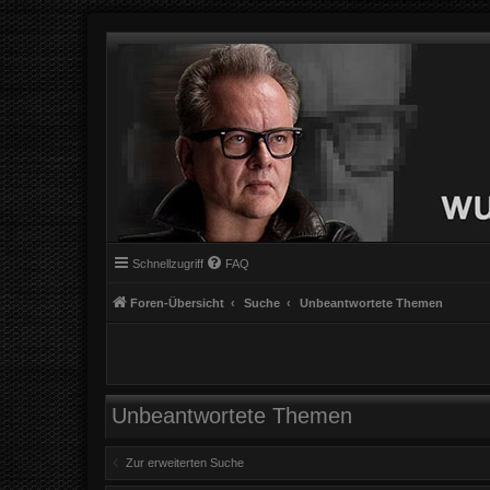
Schnellzugriff
FAQ
Foren-Übersicht
Suche
Unbeantwortete Themen
Unbeantwortete Themen
Zur erweiterten Suche