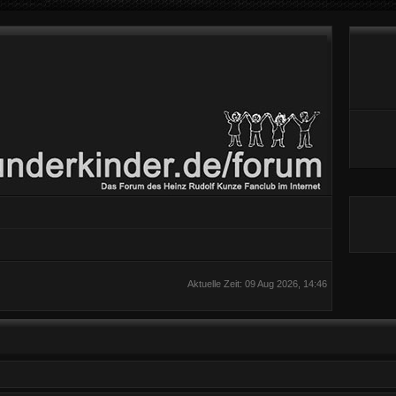
Aktuelle Zeit: 09 Aug 2026, 14:46