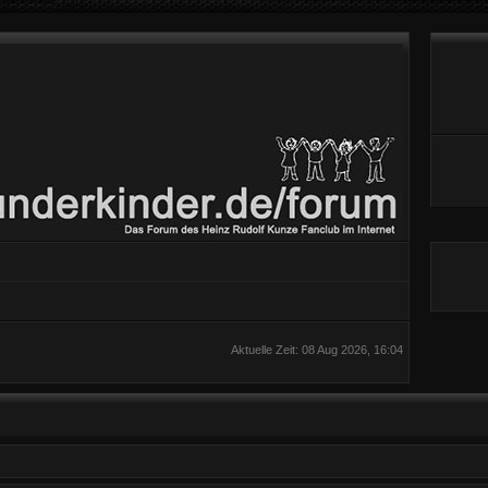
Aktuelle Zeit: 08 Aug 2026, 16:04