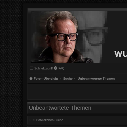
Schnellzugriff
FAQ
Foren-Übersicht
Suche
Unbeantwortete Themen
Unbeantwortete Themen
Zur erweiterten Suche