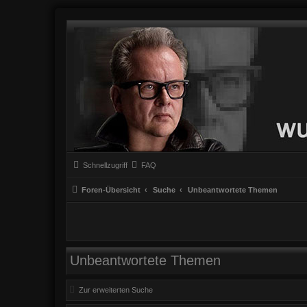
Schnellzugriff
FAQ
Foren-Übersicht
Suche
Unbeantwortete Themen
Unbeantwortete Themen
Zur erweiterten Suche