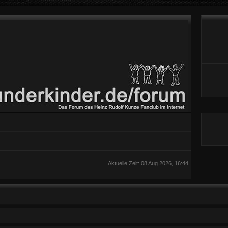
Aktuelle Zeit: 08 Aug 2026, 16:44