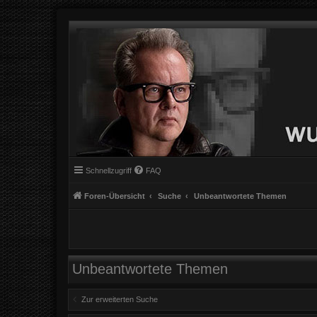
Schnellzugriff
FAQ
Foren-Übersicht
Suche
Unbeantwortete Themen
Unbeantwortete Themen
Zur erweiterten Suche