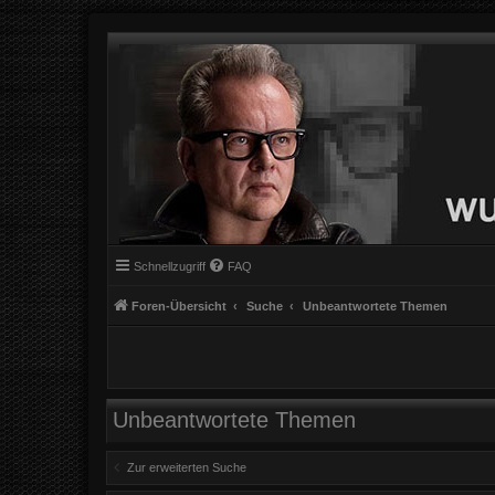
Schnellzugriff
FAQ
Foren-Übersicht
Suche
Unbeantwortete Themen
Unbeantwortete Themen
Zur erweiterten Suche