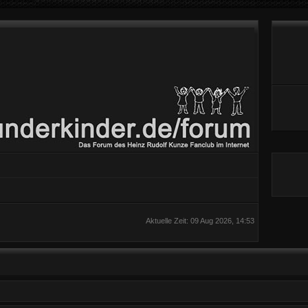
Aktuelle Zeit: 09 Aug 2026, 14:53