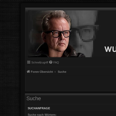
Schnellzugriff
FAQ
Foren-Übersicht
Suche
Suche
SUCHANFRAGE
Suche nach Wörtern: