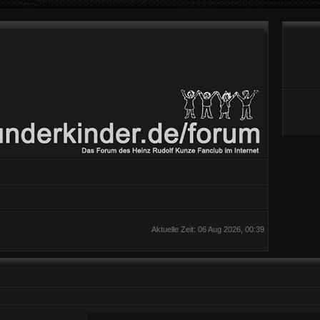
Aktuelle Zeit: 06 Aug 2026, 00:39