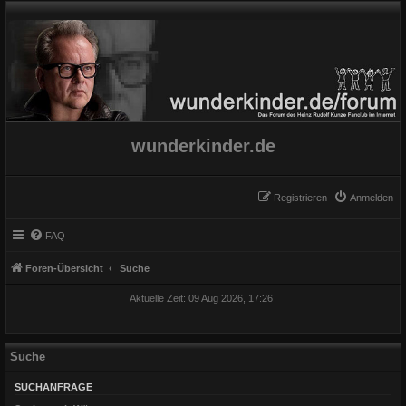
wunderkinder.de
Registrieren
Anmelden
FAQ
Foren-Übersicht
Suche
Aktuelle Zeit: 09 Aug 2026, 17:26
Suche
SUCHANFRAGE