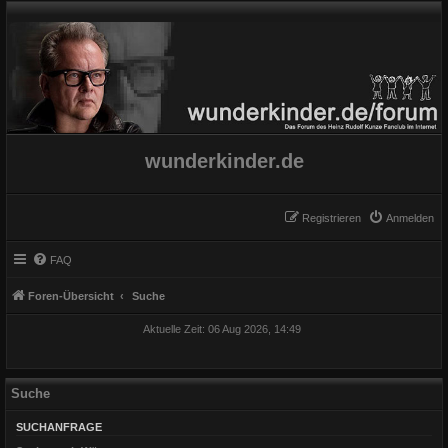
wunderkinder.de
Registrieren
Anmelden
FAQ
Foren-Übersicht
Suche
Aktuelle Zeit: 06 Aug 2026, 14:49
Suche
SUCHANFRAGE