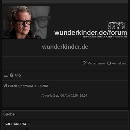
wunderkinder.de
Registrieren
Anmelden
FAQ
Foren-Übersicht
Suche
Aktuelle Zeit: 06 Aug 2026, 15:07
Suche
SUCHANFRAGE