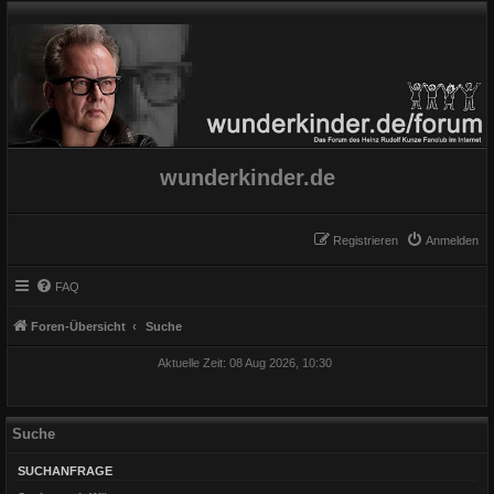
wunderkinder.de
Registrieren
Anmelden
FAQ
Foren-Übersicht
Suche
Aktuelle Zeit: 08 Aug 2026, 10:30
Suche
SUCHANFRAGE